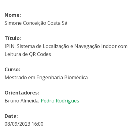
Nome:
Simone Conceição Costa Sá
Título:
IPIN: Sistema de Localização e Navegação Indoor com
Leitura de QR Codes
Curso:
Mestrado em Engenharia Biomédica
Orientadores:
Bruno Almeida;
Pedro Rodrigues
Data:
08/09/2023 16:00