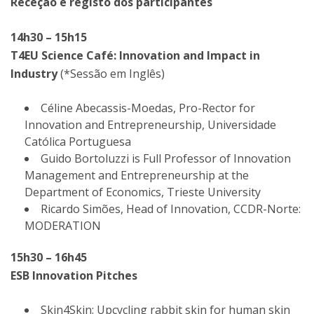
Receção e registo dos participantes
14h30 – 15h15
T4EU Science Café: Innovation and Impact in
Industry
(*Sessão em Inglês)
Céline Abecassis-Moedas, Pro-Rector for
Innovation and Entrepreneurship, Universidade
Católica Portuguesa
Guido Bortoluzzi is Full Professor of Innovation
Management and Entrepreneurship at the
Department of Economics, Trieste University
Ricardo Simões, Head of Innovation, CCDR-Norte:
MODERATION
15h30 – 16h45
ESB Innovation Pitches
Skin4Skin: Upcycling rabbit skin for human skin