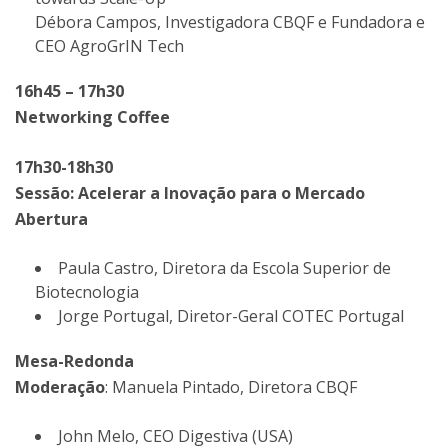
Débora Campos, Investigadora CBQF e Fundadora e
CEO AgroGrIN Tech
16h45 – 17h30
Networking Coffee
17h30-18h30
Sessão: Acelerar a Inovação para o Mercado
Abertura
Paula Castro, Diretora da Escola Superior de
Biotecnologia
Jorge Portugal, Diretor-Geral COTEC Portugal
Mesa-Redonda
Moderação
: Manuela Pintado, Diretora CBQF
John Melo, CEO Digestiva (USA)