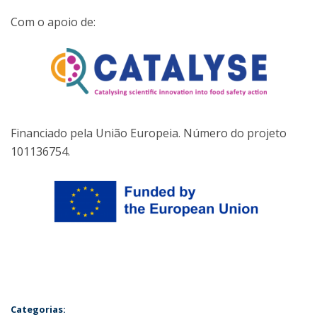
Com o apoio de:
Financiado pela União Europeia. Número do projeto
101136754.
Categorias: