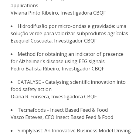
applications
Viviana Pinto Ribeiro, Investigadora CBQF
Hidrodifusão por micro-ondas e gravidade: uma
solução verde para valorizar subprodutos agrícolas
Ezequiel Coscueta, Investigador CBQF
Method for obtaining an indicator of presence
for Alzheimer's disease using EEG signals
Pedro Batista Ribeiro, Investigador CBQF
CATALYSE - Catalysing scientific innovation into
food safety action
Diana R. Fonseca, Investigadora CBQF
Tecmafoods - Insect Based Feed & Food
Vasco Esteves, CEO Insect Based Feed & Food
Simplyeast: An Innovative Business Model Driving