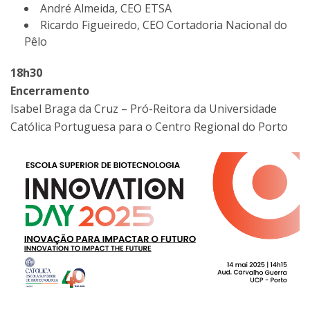
André Almeida, CEO ETSA
Ricardo Figueiredo, CEO Cortadoria Nacional do
Pêlo
18h30
Encerramento
Isabel Braga da Cruz – Pró-Reitora da Universidade
Católica Portuguesa para o Centro Regional do Porto