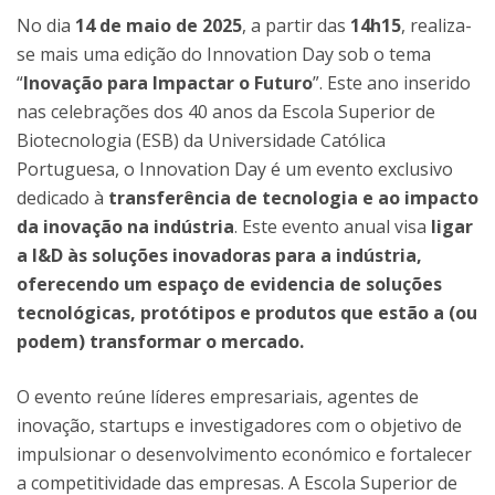
No dia
14 de maio de 2025
, a partir das
14h15
, realiza-
se mais uma edição do Innovation Day sob o tema
“
Inovação para Impactar o Futuro
”. Este ano inserido
nas celebrações dos 40 anos da Escola Superior de
Biotecnologia (ESB) da Universidade Católica
Portuguesa, o Innovation Day é um evento exclusivo
dedicado à
transferência de tecnologia e ao impacto
da inovação na indústria
. Este evento anual visa
ligar
a I&D às soluções inovadoras para a indústria,
oferecendo um espaço de evidencia de soluções
tecnológicas, protótipos e produtos que estão a (ou
podem) transformar o mercado.
O evento reúne líderes empresariais, agentes de
inovação, startups e investigadores com o objetivo de
impulsionar o desenvolvimento económico e fortalecer
a competitividade das empresas. A Escola Superior de