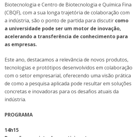
Biotecnologia e Centro de Biotecnologia e Química Fina
(CBQF), com a sua longa trajetória de colaboração com
a indústria, são o ponto de partida para discutir
como
a universidade pode ser um motor de inovação,
acelerando a transferência de conhecimento para
as empresas.
Este ano, destacamos a relevância de novos produtos,
tecnologias e protótipos desenvolvidos em colaboração
com o setor empresarial, oferecendo uma visão prática
de como a pesquisa aplicada pode resultar em soluções
concretas e inovadoras para os desafios atuais da
indústria.
PROGRAMA
14h15