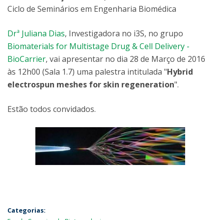
Ciclo de Seminários em Engenharia Biomédica
Drª Juliana Dias
, Investigadora no i3S, no grupo
Biomaterials for Multistage Drug & Cell Delivery -
BioCarrier
, vai apresentar no dia 28 de Março de 2016
às 12h00 (Sala 1.7) uma palestra intitulada "
Hybrid
electrospun meshes for skin regeneration
".
Estão todos convidados.
Categorias: