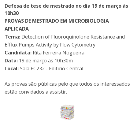
Defesa de tese de mestrado no dia 19 de março às
10h30
PROVAS DE MESTRADO EM MICROBIOLOGIA
APLICADA
Tema:
Detection of Fluoroquinolone Resistance and
Efflux Pumps Activity by Flow Cytometry
Candidata:
Rita Ferreira Nogueira
Data:
19 de março às 10h30m
Local:
Sala EC232 - Edifício Central
As provas são públicas pelo que todos os interessados
estão convidados a assistir.