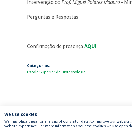
Intervenção do
Prof. Miguel Poiares Maduro
- Min
Perguntas e Respostas
Confirmação de presença
AQUI
Categorias:
Escola Superior de Biotecnologia
We use cookies
We may place these for analysis of our visitor data, to improve our website
website experience. For more information about the cookies we use open the