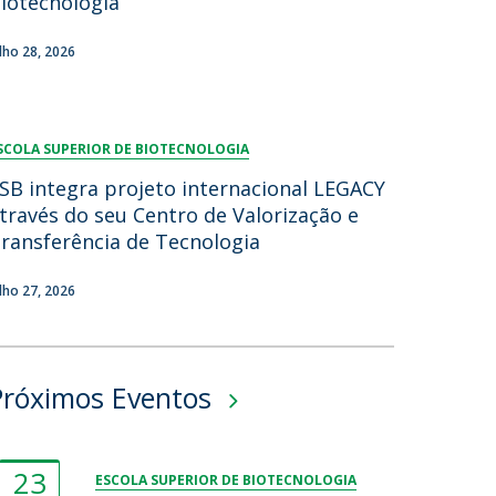
iotecnologia
ulho 28, 2026
SCOLA SUPERIOR DE BIOTECNOLOGIA
SB integra projeto internacional LEGACY
través do seu Centro de Valorização e
ransferência de Tecnologia
ulho 27, 2026
Próximos Eventos
23
ESCOLA SUPERIOR DE BIOTECNOLOGIA