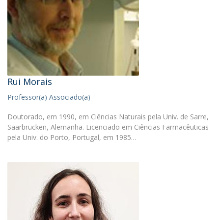
Rui Morais
Professor(a) Associado(a)
Doutorado, em 1990, em Ciências Naturais pela Univ. de Sarre,
Saarbrücken, Alemanha. Licenciado em Ciências Farmacêuticas
pela Univ. do Porto, Portugal, em 1985…