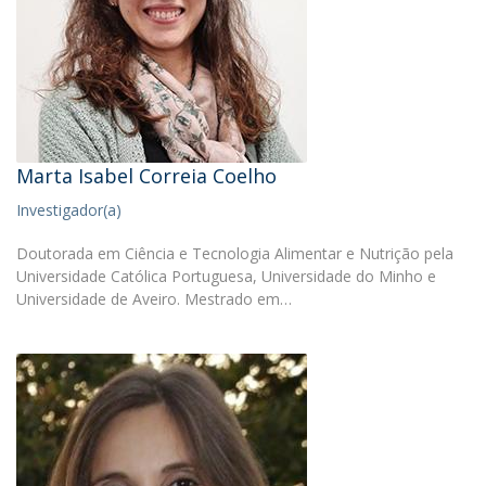
Marta Isabel Correia Coelho
Investigador(a)
Doutorada em Ciência e Tecnologia Alimentar e Nutrição pela
Universidade Católica Portuguesa, Universidade do Minho e
Universidade de Aveiro. Mestrado em…