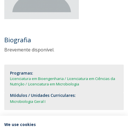
Biografia
Brevemente disponível.
Programas:
Licenciatura em Bioengenharia
Licenciatura em Ciências da
Nutrição
Licenciatura em Microbiologia
Módulos / Unidades Curriculares:
Microbiologia Geral I
We use cookies