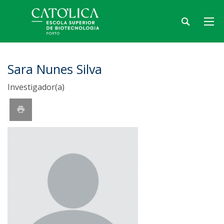
Sara Nunes Silva
Investigador(a)