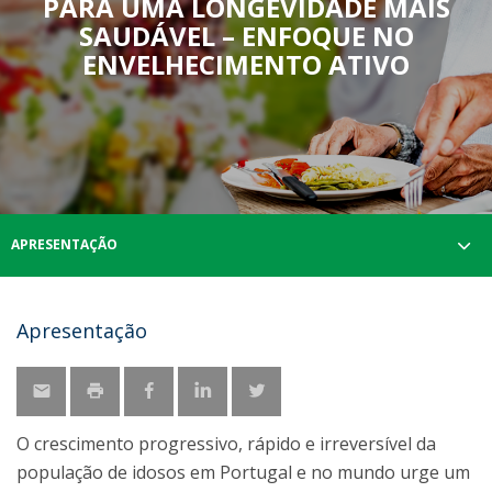
PARA UMA LONGEVIDADE MAIS
SAUDÁVEL – ENFOQUE NO
ENVELHECIMENTO ATIVO
APRESENTAÇÃO
Apresentação
O crescimento progressivo, rápido e irreversível da
população de idosos em Portugal e no mundo urge um