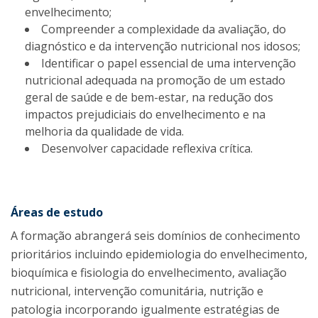
envelhecimento;
Compreender a complexidade da avaliação, do
diagnóstico e da intervenção nutricional nos idosos;
Identificar o papel essencial de uma intervenção
nutricional adequada na promoção de um estado
geral de saúde e de bem-estar, na redução dos
impactos prejudiciais do envelhecimento e na
melhoria da qualidade de vida.
Desenvolver capacidade reflexiva crítica.
Áreas de estudo
A formação abrangerá seis domínios de conhecimento
prioritários incluindo epidemiologia do envelhecimento,
bioquímica e fisiologia do envelhecimento, avaliação
nutricional, intervenção comunitária, nutrição e
patologia incorporando igualmente estratégias de