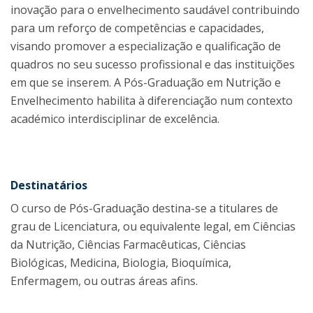
inovação para o envelhecimento saudável contribuindo
para um reforço de competências e capacidades,
visando promover a especialização e qualificação de
quadros no seu sucesso profissional e das instituições
em que se inserem. A Pós-Graduação em Nutrição e
Envelhecimento habilita à diferenciação num contexto
académico interdisciplinar de excelência.
Destinatários
O curso de Pós-Graduação destina-se a titulares de
grau de Licenciatura, ou equivalente legal, em Ciências
da Nutrição, Ciências Farmacêuticas, Ciências
Biológicas, Medicina, Biologia, Bioquímica,
Enfermagem, ou outras áreas afins.