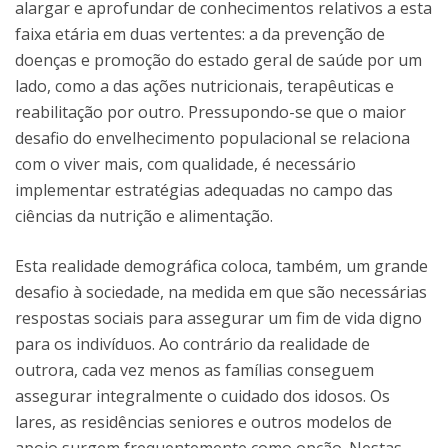
alargar e aprofundar de conhecimentos relativos a esta
faixa etária em duas vertentes: a da prevenção de
doenças e promoção do estado geral de saúde por um
lado, como a das ações nutricionais, terapêuticas e
reabilitação por outro. Pressupondo-se que o maior
desafio do envelhecimento populacional se relaciona
com o viver mais, com qualidade, é necessário
implementar estratégias adequadas no campo das
ciências da nutrição e alimentação.
Esta realidade demográfica coloca, também, um grande
desafio à sociedade, na medida em que são necessárias
respostas sociais para assegurar um fim de vida digno
para os indivíduos. Ao contrário da realidade de
outrora, cada vez menos as famílias conseguem
assegurar integralmente o cuidado dos idosos. Os
lares, as residências seniores e outros modelos de