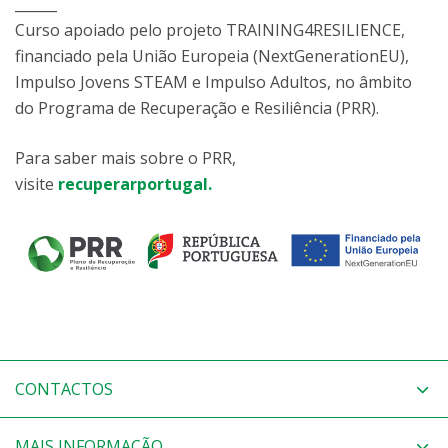
______
Curso apoiado pelo projeto TRAINING4RESILIENCE,
financiado pela União Europeia (NextGenerationEU),
Impulso Jovens STEAM e Impulso Adultos, no âmbito
do Programa de Recuperação e Resiliência (PRR).
Para saber mais sobre o PRR,
visite
recuperarportugal.
CONTACTOS
MAIS INFORMAÇÃO