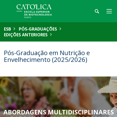
ESB
PÓS-GRADUAÇÕES
EDIÇÕES ANTERIORES
Pós-Graduação em Nutrição e
Envelhecimento (2025/2026)
ABORDAGENS MULTIDISCIPLINARES