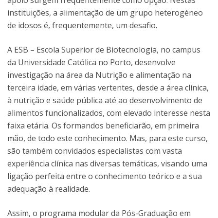
apoio surgem frequentemente como opção. Nestas
instituições, a alimentação de um grupo heterogéneo
de idosos é, frequentemente, um desafio.
A ESB – Escola Superior de Biotecnologia, no campus
da Universidade Católica no Porto, desenvolve
investigação na área da Nutrição e alimentação na
terceira idade, em várias vertentes, desde a área clínica,
à nutrição e saúde pública até ao desenvolvimento de
alimentos funcionalizados, com elevado interesse nesta
faixa etária. Os formandos beneficiarão, em primeira
mão, de todo este conhecimento. Mas, para este curso,
são também convidados especialistas com vasta
experiência clínica nas diversas temáticas, visando uma
ligação perfeita entre o conhecimento teórico e a sua
adequação à realidade.
Assim, o programa modular da Pós-Graduação em