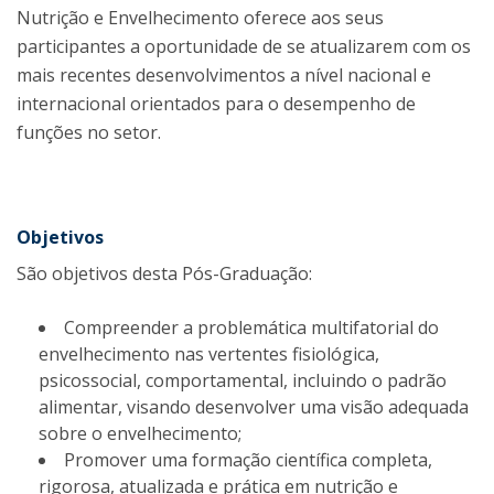
Nutrição e Envelhecimento oferece aos seus
participantes a oportunidade de se atualizarem com os
mais recentes desenvolvimentos a nível nacional e
internacional orientados para o desempenho de
funções no setor.
Objetivos
São objetivos desta Pós-Graduação:
Compreender a problemática multifatorial do
envelhecimento nas vertentes fisiológica,
psicossocial, comportamental, incluindo o padrão
alimentar, visando desenvolver uma visão adequada
sobre o envelhecimento;
Promover uma formação científica completa,
rigorosa, atualizada e prática em nutrição e