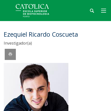
Ezequiel Ricardo Coscueta
Investigador(a)