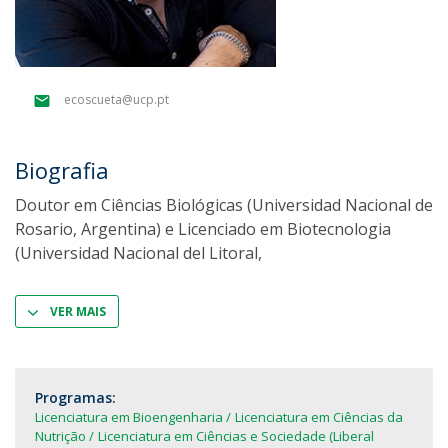
ecoscueta@ucp.pt
Biografia
Doutor em Ciências Biológicas (Universidad Nacional de
Rosario, Argentina) e Licenciado em Biotecnologia
(Universidad Nacional del Litoral,
VER MAIS
Programas:
Licenciatura em Bioengenharia
Licenciatura em Ciências da
Nutrição
Licenciatura em Ciências e Sociedade (Liberal