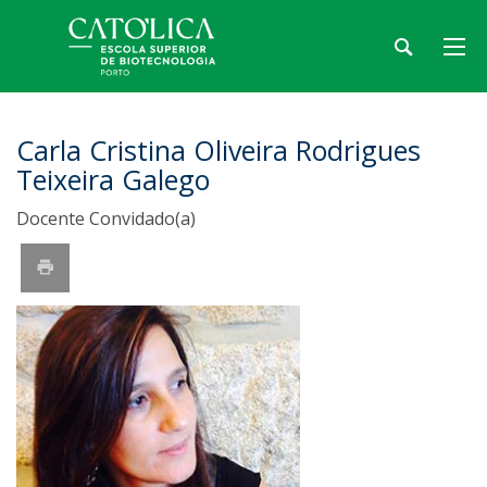
Carla Cristina Oliveira Rodrigues
Teixeira Galego
Docente Convidado(a)