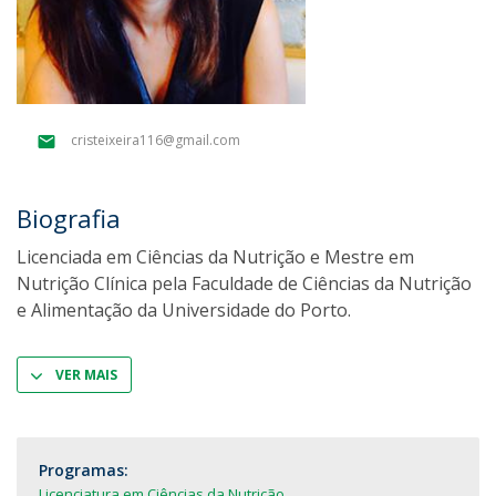
cristeixeira116@gmail.com
Biografia
Licenciada em Ciências da Nutrição e Mestre em
Nutrição Clínica pela Faculdade de Ciências da Nutrição
e Alimentação da Universidade do Porto.
VER MAIS
Programas:
Licenciatura em Ciências da Nutrição