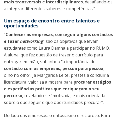
mais transversais e interdisciplinares
, desafiando-os
a integrar diferentes saberes e competências.”
Um espaço de encontro entre talentos e
oportunidades
“
Conhecer as empresas, conseguir alguns contactos
e fazer
networking
” são os objetivos que levam
estudantes como Laura Damha a participar no RUMO.
A aluna, que fez questão de trazer o currículo para
entregar em mão, sublinhou “a importância do
contacto com as empresas, pessoa para pessoa
,
olho no olho”. Já Margarida Leite
,
prestes a concluir a
licenciatura, valoriza a mostra para
procurar
estágios
e experiências práticas que enriqueçam o seu
percurso
, revelando-se “motivada, e mais orientada
sobre o que seguir e que oportunidades procurar”.
Do lado das empresas, o entusiasmo é recíproco. Para