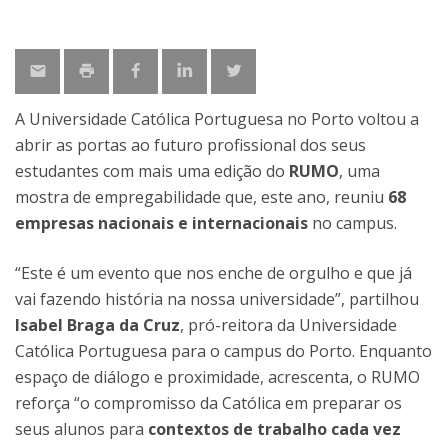
A Universidade Católica Portuguesa no Porto voltou a
abrir as portas ao futuro profissional dos seus
estudantes com mais uma edição do
RUMO
, uma
mostra de empregabilidade que, este ano, reuniu
68
empresas nacionais e internacionais
no campus.
“Este é um evento que nos enche de orgulho e que já
vai fazendo história na nossa universidade”, partilhou
Isabel Braga da Cruz
, pró-reitora da Universidade
Católica Portuguesa para o campus do Porto. Enquanto
espaço de diálogo e proximidade, acrescenta, o RUMO
reforça “o compromisso da Católica em preparar os
seus alunos para
contextos de trabalho cada vez