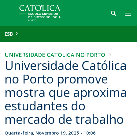
ESB
UNIVERSIDADE CATÓLICA NO PORTO
Universidade Católica
no Porto promove
mostra que aproxima
estudantes do
mercado de trabalho
Quarta-feira, Novembro 19, 2025 - 10:06