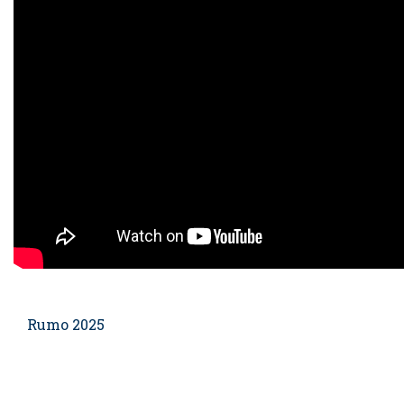
Rumo 2025