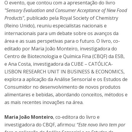
O evento, que contou com a apresentação do livro
"Sensory Evaluation and Consumer Acceptance of New Food
Products"
, publicado pela Royal Society of Chemistry
(Reino Unido), reuniu especialistas nacionais e
internacionais para um debate sobre os avanços da
área e as suas perspetivas para o futuro. O livro, co-
editado por Maria João Monteiro, investigadora do
Centro de Biotecnologia e Química Fina (CBQF) da ESB,
e Ana Costa, investigadora da CUBE – CATÓLICA-
LISBON RESEARCH UNIT IN BUSINESS & ECONOMICS,
explora a aplicação da Análise Sensorial e os Estudos de
Consumidor no desenvolvimento de novos produtos
alimentares e bebidas, abordando conceitos, métodos e
as mais recentes inovações na área.
Maria João Monteiro
, co-editora do livro e
investigadora do CBQF, afirmou:
“Este novo livro tem por