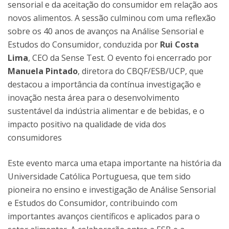
sensorial e da aceitação do consumidor em relação aos
novos alimentos. A sessão culminou com uma reflexão
sobre os 40 anos de avanços na Análise Sensorial e
Estudos do Consumidor, conduzida por
Rui Costa
Lima
, CEO da Sense Test. O evento foi encerrado por
Manuela Pintado
, diretora do CBQF/ESB/UCP, que
destacou a importância da contínua investigação e
inovação nesta área para o desenvolvimento
sustentável da indústria alimentar e de bebidas, e o
impacto positivo na qualidade de vida dos
consumidores
Este evento marca uma etapa importante na história da
Universidade Católica Portuguesa, que tem sido
pioneira no ensino e investigação de Análise Sensorial
e Estudos do Consumidor, contribuindo com
importantes avanços científicos e aplicados para o