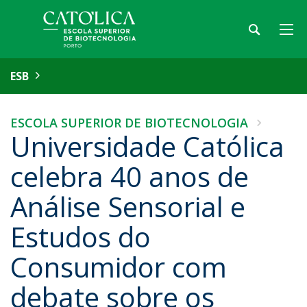
ESB
ESCOLA SUPERIOR DE BIOTECNOLOGIA
Universidade Católica
celebra 40 anos de
Análise Sensorial e
Estudos do
Consumidor com
debate sobre os