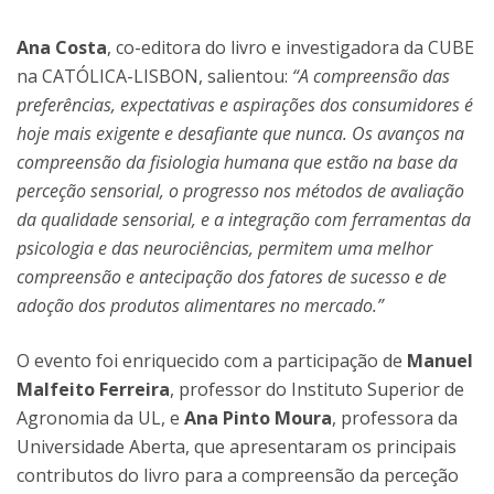
Ana Costa
, co-editora do livro e investigadora da CUBE
na CATÓLICA-LISBON, salientou:
“A compreensão das
preferências, expectativas e aspirações dos consumidores é
hoje mais exigente e desafiante que nunca. Os avanços na
compreensão da fisiologia humana que estão na base da
perceção sensorial, o progresso nos métodos de avaliação
da qualidade sensorial, e a integração com ferramentas da
psicologia e das neurociências, permitem uma melhor
compreensão e antecipação dos fatores de sucesso e de
adoção dos produtos alimentares no mercado.”
O evento foi enriquecido com a participação de
Manuel
Malfeito Ferreira
, professor do Instituto Superior de
Agronomia da UL, e
Ana Pinto Moura
, professora da
Universidade Aberta, que apresentaram os principais
contributos do livro para a compreensão da perceção