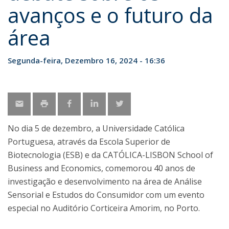
avanços e o futuro da
área
Segunda-feira, Dezembro 16, 2024 - 16:36
No dia 5 de dezembro, a Universidade Católica
Portuguesa, através da Escola Superior de
Biotecnologia (ESB) e da CATÓLICA-LISBON School of
Business and Economics, comemorou 40 anos de
investigação e desenvolvimento na área de Análise
Sensorial e Estudos do Consumidor com um evento
especial no Auditório Corticeira Amorim, no Porto.