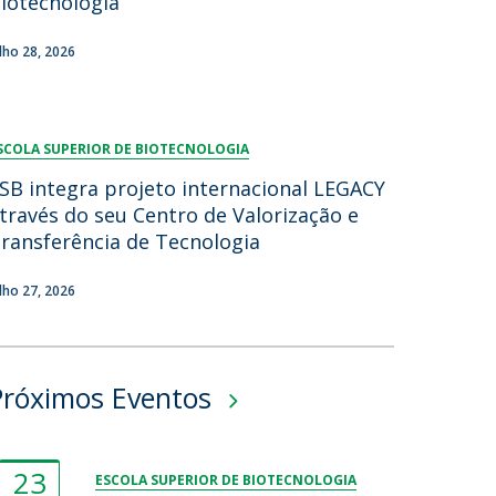
iotecnologia
ulho 28, 2026
SCOLA SUPERIOR DE BIOTECNOLOGIA
SB integra projeto internacional LEGACY
través do seu Centro de Valorização e
ransferência de Tecnologia
ulho 27, 2026
Próximos Eventos
23
ESCOLA SUPERIOR DE BIOTECNOLOGIA