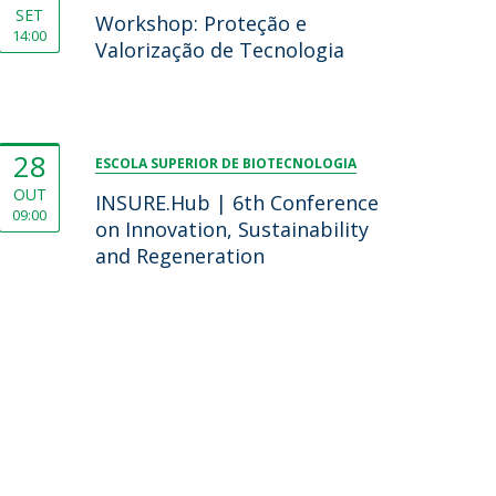
SET
Workshop: Proteção e
14:00
Valorização de Tecnologia
28
ESCOLA SUPERIOR DE BIOTECNOLOGIA
OUT
INSURE.Hub | 6th Conference
09:00
on Innovation, Sustainability
and Regeneration