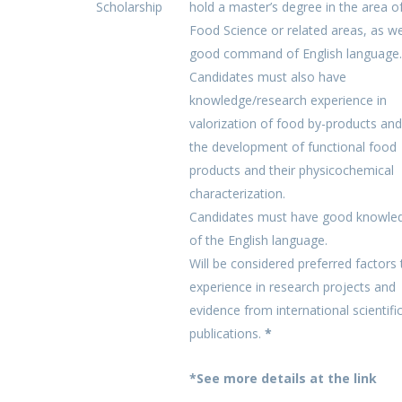
Scholarship
hold a master’s degree in the area o
Food Science or related areas, as we
good command of English language.
Candidates must also have
knowledge/research experience in
valorization of food by-products and
the development of functional food
products and their physicochemical
characterization.
Candidates must have good knowle
of the English language.
Will be considered preferred factors 
experience in research projects and
evidence from international scientifi
publications.
*
*See more details at the link