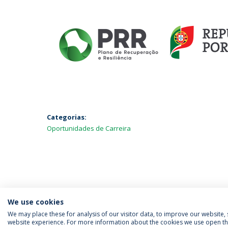
Categorias:
Oportunidades de Carreira
We use cookies
We may place these for analysis of our visitor data, to improve our website
website experience. For more information about the cookies we use open the