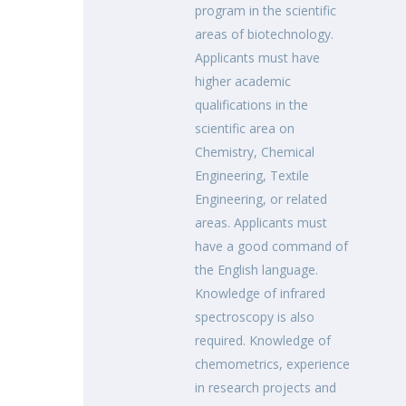
program in the scientific
areas of biotechnology.
Applicants must have
higher academic
qualifications in the
scientific area on
Chemistry, Chemical
Engineering, Textile
Engineering, or related
areas. Applicants must
have a good command of
the English language.
Knowledge of infrared
spectroscopy is also
required. Knowledge of
chemometrics, experience
in research projects and