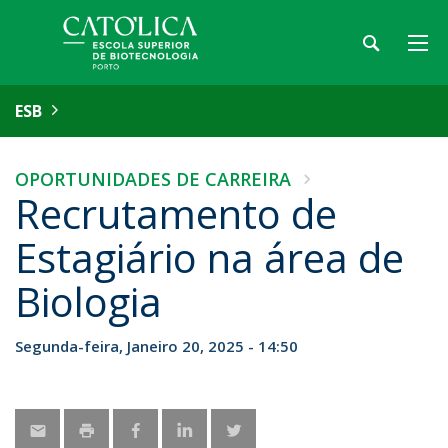
ESB
OPORTUNIDADES DE CARREIRA
Recrutamento de
Estagiário na área de
Biologia
Segunda-feira, Janeiro 20, 2025 - 14:50