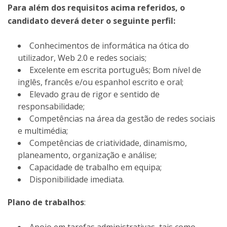
Para além dos requisitos acima referidos, o
candidato deverá deter o seguinte perfil:
Conhecimentos de informática na ótica do
utilizador, Web 2.0 e redes sociais;
Excelente em escrita português; Bom nível de
inglês, francês e/ou espanhol escrito e oral;
Elevado grau de rigor e sentido de
responsabilidade;
Competências na área da gestão de redes sociais
e multimédia;
Competências de criatividade, dinamismo,
planeamento, organização e análise;
Capacidade de trabalho em equipa;
Disponibilidade imediata.
Plano de trabalhos
: