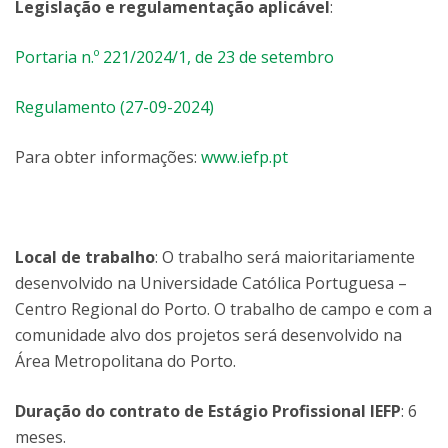
Legislação e regulamentação aplicável
:
Portaria n.º 221/2024/1, de 23 de setembro
Regulamento (27-09-2024)
Para obter informações:
www.iefp.pt
Local de trabalho
: O trabalho será maioritariamente
desenvolvido na Universidade Católica Portuguesa –
Centro Regional do Porto. O trabalho de campo e com a
comunidade alvo dos projetos será desenvolvido na
Área Metropolitana do Porto.
Duração do contrato de Estágio Profissional IEFP
: 6
meses.