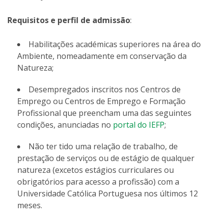
Requisitos e perfil de admissão
:
Habilitações académicas superiores na área do
Ambiente, nomeadamente em conservação da
Natureza;
Desempregados inscritos nos Centros de
Emprego ou Centros de Emprego e Formação
Profissional que preencham uma das seguintes
condições, anunciadas no
portal do IEFP
;
Não ter tido uma relação de trabalho, de
prestação de serviços ou de estágio de qualquer
natureza (excetos estágios curriculares ou
obrigatórios para acesso a profissão) com a
Universidade Católica Portuguesa nos últimos 12
meses.