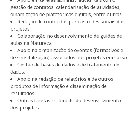
Apoio em tarefas administrativas, tais como
gestão de contatos, calendarização de atividades,
dinamização de plataformas digitais, entre outras;
Redação de conteúdos para as redes sociais dos
projetos;
Colaboração no desenvolvimento de guiões de
aulas na Natureza;
Apoio na organização de eventos (formativos e
de sensibilização) associados aos projetos em curso;
Gestão de bases de dados e de tratamento de
dados;
Apoio na redação de relatórios e de outros
produtos de informação e disseminação de
resultados.
Outras tarefas no âmbito do desenvolvimento
dos projetos.