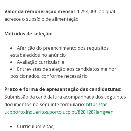
Valor da remuneração mensal
: 1.254,00€ ao qual
acresce o subsídio de alimentação.
Métodos de seleção:
Aferição do preenchimento dos requisitos
estabelecidos no anúncio;
Avaliação curricular; e
Entrevistas de seleção aos candidatos melhor
posicionados, conforme necessário.
Prazo e forma de apresentação das candidaturas
:
Submissão da candidatura acompanhada dos seguintes
documentos no seguinte formulário:
https://hr-
ucpporto.inqueritos.porto.ucp.pt/828128?lang=en
Curriculum Vitae;