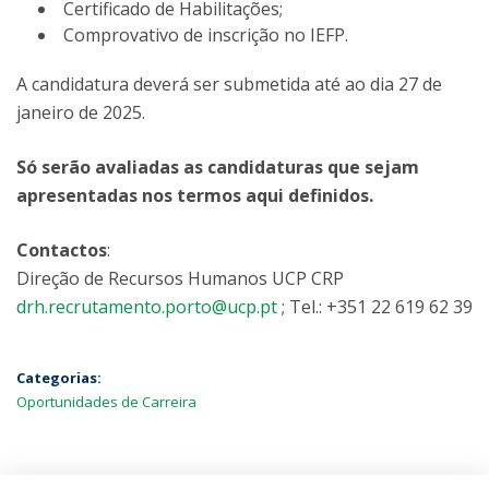
Certificado de Habilitações;
Comprovativo de inscrição no IEFP.
A candidatura deverá ser submetida até ao dia 27 de
janeiro de 2025.
Só serão avaliadas as candidaturas que sejam
apresentadas nos termos aqui definidos.
Contactos
:
Direção de Recursos Humanos UCP CRP
drh.recrutamento.porto@ucp.pt
; Tel.: +351 22 619 62 39
Categorias:
Oportunidades de Carreira