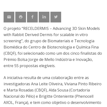
O projeto “RECELDERMIS – Advancing 3D Skin Models
with Rabbit Derived Dermis for scalable in vitro
screening”, do grupo de Biomateriais e Tecnologia
Biomédica do Centro de Biotecnologia e Química Fina
(CBQF), foi selecionado como um dos cinco finalistas do
Prémio Bolsa Jorge de Mello Indústria e Inovação,
entre 55 propostas elegíveis.
A iniciativa resulta de uma colaboração entre as
investigadoras Ana Leite Oliveira, Viviana Pinto Ribeiro
e Marta Rosadas (CBQF), Alda Sousa (Cortadoria
Nacional do Pêlo) e Brigitte Onteniente (Phenocell
AXOL, França), e tem como objetivo o desenvolvimento