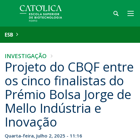
ESB
INVESTIGAÇÃO
Projeto do CBQF entre
os cinco finalistas do
Prémio Bolsa Jorge de
Mello Indústria e
Inovação
Quarta-feira, Julho 2, 2025 - 11:16