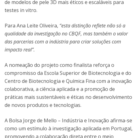
de modelos de pele 3D mais éticos e escaláveis para
testes in vitro.
Para Ana Leite Oliveira,
“esta distinção reflete não só a
qualidade da investigação no CBQF, mas também o valor
das parcerias com a indústria para criar soluções com
impacto real”.
A nomeação do projeto como finalista reforça o
compromisso da Escola Superior de Biotecnologia e do
Centro de Biotecnologia e Química Fina com a inovação
colaborativa, a ciência aplicada e a promoção de
práticas mais sustentáveis e éticas no desenvolvimento
de novos produtos e tecnologias.
A Bolsa Jorge de Mello – Indústria e Inovação afirma-se
como um estímulo à investigação aplicada em Portugal,
promovendo a colaboração direta entre o meio