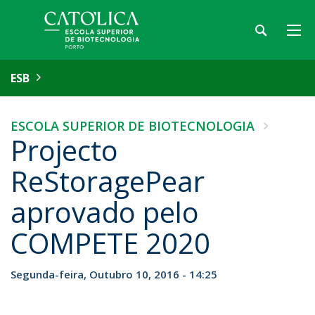
ESB
ESCOLA SUPERIOR DE BIOTECNOLOGIA
Projecto
ReStoragePear
aprovado pelo
COMPETE 2020
Segunda-feira, Outubro 10, 2016 - 14:25