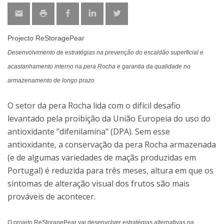
Projecto ReStoragePear
Desenvolvimento de estratégias na prevenção do escaldão superficial e
acastanhamento interno na pera Rocha e garantia da qualidade no
armazenamento de longo prazo
O setor da pera Rocha lida com o difícil desafio
levantado pela proibição da União Europeia do uso do
antioxidante "difenilamina" (DPA). Sem esse
antioxidante, a conservação da pera Rocha armazenada
(e de algumas variedades de maçãs produzidas em
Portugal) é reduzida para três meses, altura em que os
sintomas de alteração visual dos frutos são mais
prováveis de acontecer.
O projeto ReStoragePear vai desenvolver estratégias alternativas na