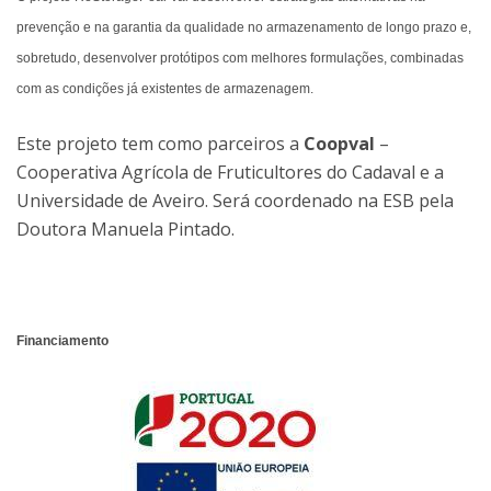
prevenção e na garantia da qualidade no armazenamento de longo prazo e,
sobretudo, desenvolver protótipos com melhores formulações, combinadas
com as condições já existentes de armazenagem.
Este projeto tem como parceiros a
Coopval
–
Cooperativa Agrícola de Fruticultores do Cadaval e a
Universidade de Aveiro. Será coordenado na ESB pela
Doutora Manuela Pintado.
Financiamento