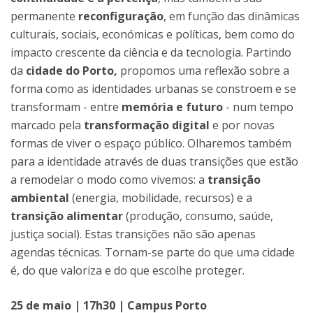
permanente
reconfiguração
, em função das dinâmicas
culturais, sociais, económicas e políticas, bem como do
impacto crescente da ciência e da tecnologia. Partindo
da
cidade do Porto,
propomos uma reflexão sobre a
forma como as identidades urbanas se constroem e se
transformam - entre
memória e futuro
- num tempo
marcado pela
transformação digital
e por novas
formas de viver o espaço público. Olharemos também
para a identidade através de duas transições que estão
a remodelar o modo como vivemos: a
transição
ambiental
(energia, mobilidade, recursos) e a
transição alimentar
(produção, consumo, saúde,
justiça social). Estas transições não são apenas
agendas técnicas. Tornam-se parte do que uma cidade
é, do que valoriza e do que escolhe proteger.
25 de maio | 17h30 | Campus Porto