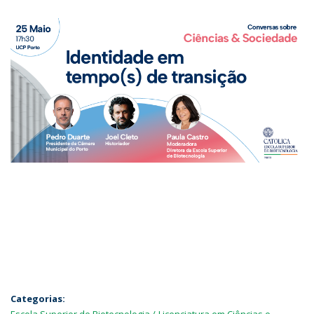
Categorias:
Escola Superior de Biotecnologia
Licenciatura em Ciências e