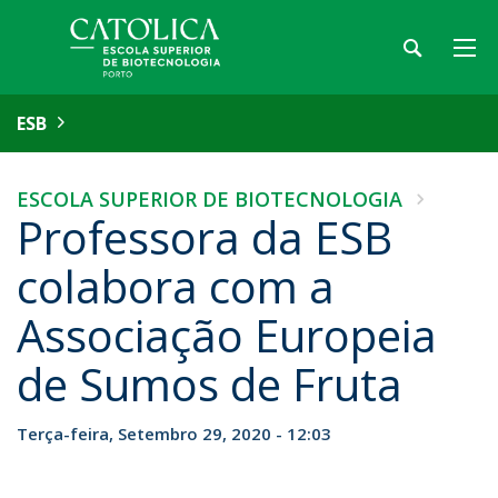
ESB
ESCOLA SUPERIOR DE BIOTECNOLOGIA
Professora da ESB
colabora com a
Associação Europeia
de Sumos de Fruta
Terça-feira, Setembro 29, 2020 - 12:03