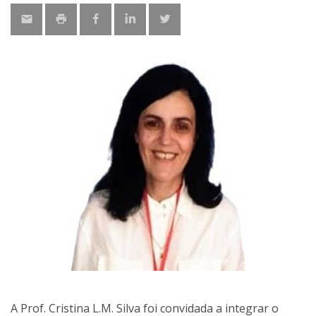
A Prof. Cristina L.M. Silva foi convidada a integrar o