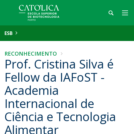
ESB
RECONHECIMENTO
Prof. Cristina Silva é
Fellow da IAFoST -
Academia
Internacional de
Ciência e Tecnologia
Alimentar