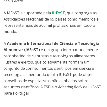
Focus Areas
.
A IAFoST é suportada pela
IUFoST
, que congrega as
Associações Nacionais de 65 países como membros e
representa mais de 200 mil profissionais em todo o
mundo.
A
Academia Internacional de Ciência e Tecnologia
Alimentar (IAFoST)
é um grupo internacionalmente
reconhecido de cientistas e tecnólogos alimentares
ilustres e eleitos, que coletivamente formam um
conjunto de conhecimentos científicos em ciência e
tecnologia alimentar do qual a IUFoST pode obter
conselhos de especialistas não alinhados sobre
assuntos científicos. A ESB é o
Adhering Body
da IUFoST
para Portugal.