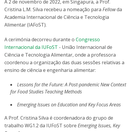
A 2 de novembro de 2022, em Singapura, a Prof.
Cristina L.M. Silva recebeu a nomeação para
Fellow
da
Academia Internacional de Ciência e Tecnologia
Alimentar (IAFoST).
A cerimónia decorreu durante o
Congresso
Internacional da IUFoST
- União Internacional de
Ciência e Tecnologia Alimentar, onde a professora
coordenou a organização das duas sessões relativas a
ensino de ciência e engenharia alimentar:
Lessons for the Future: A Post-pandemic New Context
for Food Studies Teaching Methods
Emerging Issues on Education and Key Focus Areas
A Prof. Cristina Silva é coordenadora do grupo de
trabalho WG1.2 da IUFoST sobre
Emerging Issues, Key