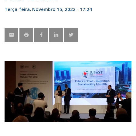
Terça-feira, Novembro 15, 2022 - 17:24