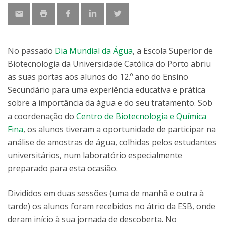
No passado
Dia Mundial da Água
, a Escola Superior de
Biotecnologia da Universidade Católica do Porto abriu
as suas portas aos alunos do 12.º ano do Ensino
Secundário para uma experiência educativa e prática
sobre a importância da água e do seu tratamento. Sob
a coordenação do
Centro de Biotecnologia e Química
Fina
, os alunos tiveram a oportunidade de participar na
análise de amostras de água, colhidas pelos estudantes
universitários, num laboratório especialmente
preparado para esta ocasião.
Divididos em duas sessões (uma de manhã e outra à
tarde) os alunos foram recebidos no átrio da ESB, onde
deram início à sua jornada de descoberta. No