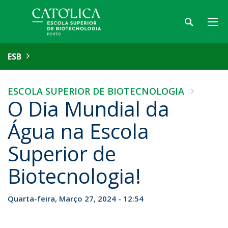
ESB
ESCOLA SUPERIOR DE BIOTECNOLOGIA
O Dia Mundial da
Água na Escola
Superior de
Biotecnologia!
Quarta-feira, Março 27, 2024 - 12:54