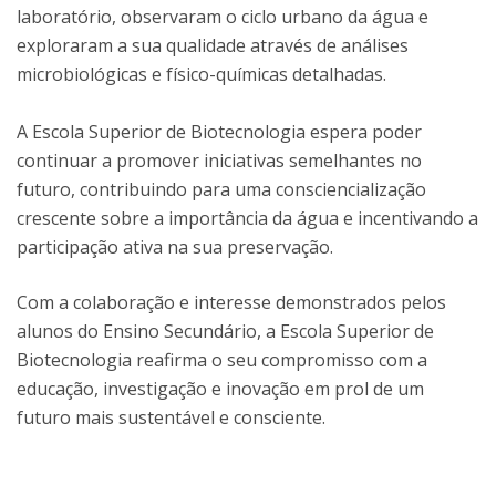
laboratório, observaram o ciclo urbano da água e
exploraram a sua qualidade através de análises
microbiológicas e físico-químicas detalhadas.
A Escola Superior de Biotecnologia espera poder
continuar a promover iniciativas semelhantes no
futuro, contribuindo para uma consciencialização
crescente sobre a importância da água e incentivando a
participação ativa na sua preservação.
Com a colaboração e interesse demonstrados pelos
alunos do Ensino Secundário, a Escola Superior de
Biotecnologia reafirma o seu compromisso com a
educação, investigação e inovação em prol de um
futuro mais sustentável e consciente.