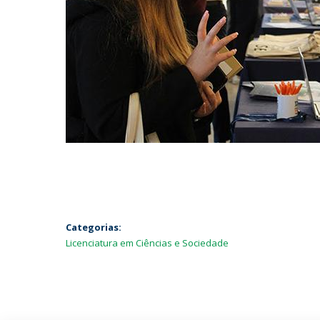
Categorias:
Licenciatura em Ciências e Sociedade