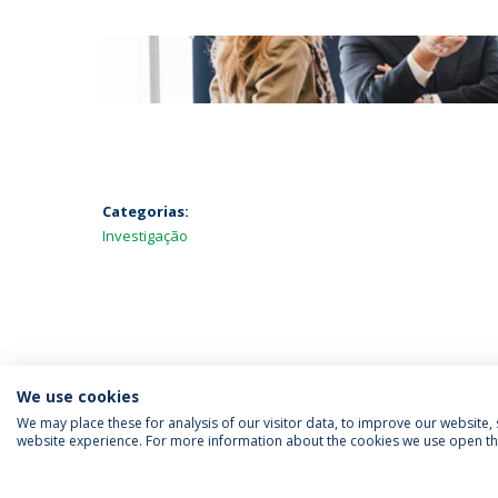
Categorias:
Investigação
We use cookies
We may place these for analysis of our visitor data, to improve our website
website experience. For more information about the cookies we use open the