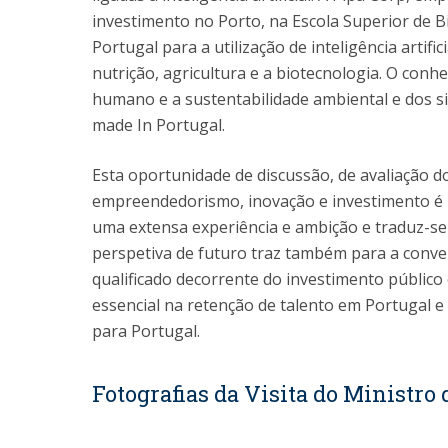
investimento no Porto, na Escola Superior de 
Portugal para a utilização de inteligência artif
nutrição, agricultura e a biotecnologia. O con
humano e a sustentabilidade ambiental e dos s
made In Portugal.
Esta oportunidade de discussão, de avaliação do
empreendedorismo, inovação e investimento é 
uma extensa experiência e ambição e traduz-se
perspetiva de futuro traz também para a conv
qualificado decorrente do investimento público 
essencial na retenção de talento em Portugal e
para Portugal.
Fotografias da Visita do Ministro