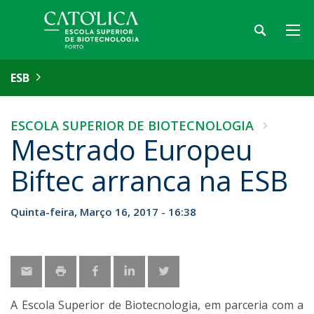
ESB
ESCOLA SUPERIOR DE BIOTECNOLOGIA
Mestrado Europeu
Biftec arranca na ESB
Quinta-feira, Março 16, 2017 - 16:38
A Escola Superior de Biotecnologia, em parceria com a