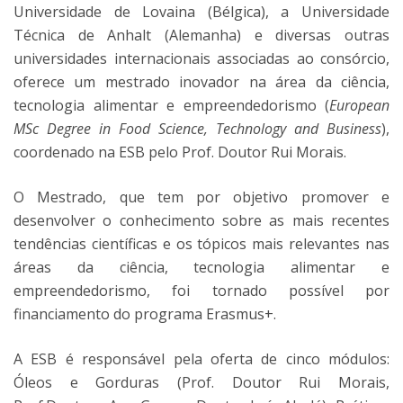
Universidade de Lovaina (Bélgica), a Universidade
Técnica de Anhalt (Alemanha) e diversas outras
universidades internacionais associadas ao consórcio,
oferece um mestrado inovador na área da ciência,
tecnologia alimentar e empreendedorismo (
European
MSc Degree in Food Science, Technology and Business
),
coordenado na ESB pelo Prof. Doutor Rui Morais.
O Mestrado, que tem por objetivo promover e
desenvolver o conhecimento sobre as mais recentes
tendências científicas e os tópicos mais relevantes nas
áreas da ciência, tecnologia alimentar e
empreendedorismo, foi tornado possível por
financiamento do programa Erasmus+.
A ESB é responsável pela oferta de cinco módulos:
Óleos e Gorduras (Prof. Doutor Rui Morais,