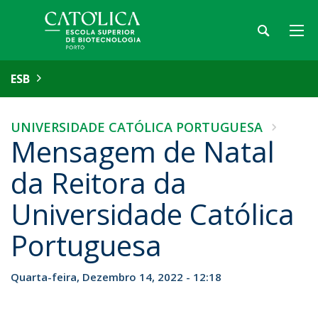
ESB
UNIVERSIDADE CATÓLICA PORTUGUESA
Mensagem de Natal
da Reitora da
Universidade Católica
Portuguesa
Quarta-feira, Dezembro 14, 2022 - 12:18