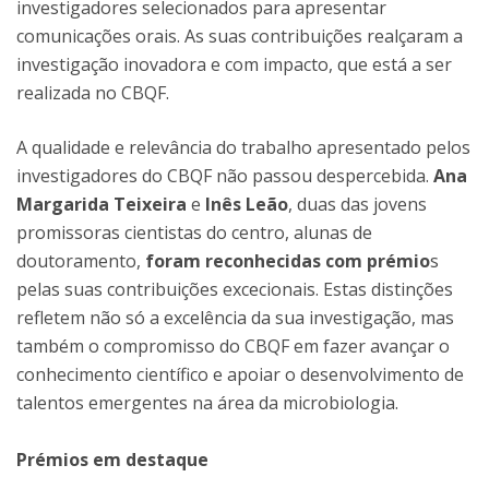
investigadores selecionados para apresentar
comunicações orais. As suas contribuições realçaram a
investigação inovadora e com impacto, que está a ser
realizada no CBQF.
A qualidade e relevância do trabalho apresentado pelos
investigadores do CBQF não passou despercebida.
Ana
Margarida Teixeira
e
Inês Leão
, duas das jovens
promissoras cientistas do centro, alunas de
doutoramento,
foram reconhecidas com prémio
s
pelas suas contribuições excecionais. Estas distinções
refletem não só a excelência da sua investigação, mas
também o compromisso do CBQF em fazer avançar o
conhecimento científico e apoiar o desenvolvimento de
talentos emergentes na área da microbiologia.
Prémios em destaque