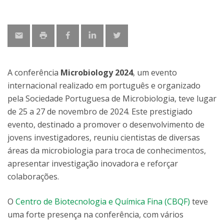
A conferência
Microbiology 2024
, um evento
internacional realizado em português e organizado
pela Sociedade Portuguesa de Microbiologia, teve lugar
de 25 a 27 de novembro de 2024. Este prestigiado
evento, destinado a promover o desenvolvimento de
jovens investigadores, reuniu cientistas de diversas
áreas da microbiologia para troca de conhecimentos,
apresentar investigação inovadora e reforçar
colaborações.
O
Centro de Biotecnologia e Química Fina (CBQF)
teve
uma forte presença na conferência, com vários