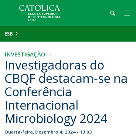
ESB
INVESTIGAÇÃO
Investigadoras do
CBQF destacam-se na
Conferência
Internacional
Microbiology 2024
Quarta-feira, Dezembro 4, 2024 - 13:03