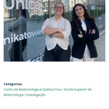
Categorias:
Centro de Biotecnologia e Química Fina
Escola Superior de
Biotecnologia
Investigação