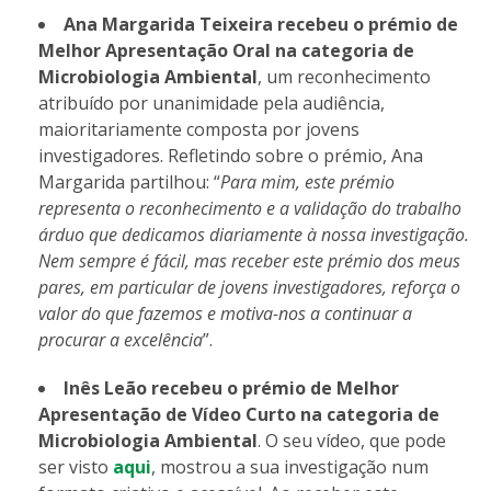
Ana Margarida Teixeira
recebeu o prémio de
Melhor Apresentação Oral na categoria de
Microbiologia Ambiental
, um reconhecimento
atribuído por unanimidade pela audiência,
maioritariamente composta por jovens
investigadores. Refletindo sobre o prémio, Ana
Margarida partilhou: “
Para mim, este prémio
representa o reconhecimento e a validação do trabalho
árduo que dedicamos diariamente à nossa investigação.
Nem sempre é fácil, mas receber este prémio dos meus
pares, em particular de jovens investigadores, reforça o
valor do que fazemos e motiva-nos a continuar a
procurar a excelência
”.
Inês Leão
recebeu o prémio de Melhor
Apresentação de Vídeo Curto na categoria de
Microbiologia Ambiental
. O seu vídeo, que pode
ser visto
aqui
, mostrou a sua investigação num