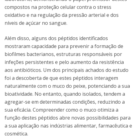
compostos na proteção celular contra o stress
oxidativo e na regulação da pressão arterial e dos
níveis de açúcar no sangue.
Além disso, alguns dos péptidos identificados
mostraram capacidade para prevenir a formação de
biofilmes bacterianos, estruturas responsáveis por
infeções persistentes e pelo aumento da resistência
aos antibióticos. Um dos principais achados do estudo
foi a descoberta de que estes péptidos interagem
naturalmente com o muco do peixe, potenciando a sua
bioatividade. No entanto, quando isolados, tendem a
agregar-se em determinadas condições, reduzindo a
sua eficácia. Compreender como o muco otimiza a
função destes péptidos abre novas possibilidades para
a sua aplicação nas indústrias alimentar, farmacêutica e
cosmética.