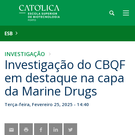
ESB
INVESTIGAÇÃO
Investigação do CBQF
em destaque na capa
da Marine Drugs
Terça-feira, Fevereiro 25, 2025 - 14:40