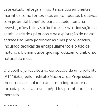
Este estudo reforça a importância dos ambientes
marinhos como fontes ricas em compostos bioativos
com potencial benefício para a saúde humana.
Investigações futuras irão focar-se na otimização da
estabilidade dos péptidos e na exploração de novas
estratégias para potenciar as suas propriedades,
incluindo técnicas de encapsulamento e o uso de
materiais biomiméticos que reproduzem o ambiente
natural do muco.
O trabalho já resultou na concessão de uma patente
(PT118365) pelo Instituto Nacional da Propriedade
Industrial, assinalando um passo importante na
jornada para levar estes péptidos promissores ao
mercado.