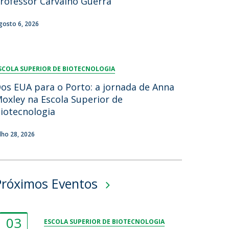
rofessor Carvalho Guerra
gosto 6, 2026
SCOLA SUPERIOR DE BIOTECNOLOGIA
os EUA para o Porto: a jornada de Anna
oxley na Escola Superior de
iotecnologia
ulho 28, 2026
Próximos Eventos
03
ESCOLA SUPERIOR DE BIOTECNOLOGIA