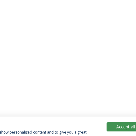
Accept all
, show personalised content and to give you a great