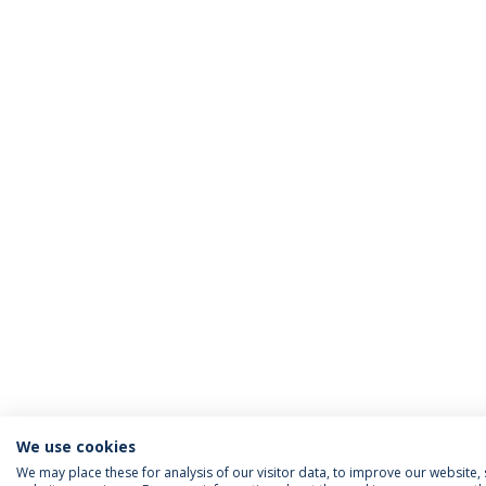
We use cookies
We may place these for analysis of our visitor data, to improve our website