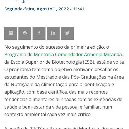
Segunda-feira, Agosto 1, 2022 - 11:41
No seguimento do sucesso da primeira edição, o
Programa de Mentoria Comendador Arménio Miranda
,
da Escola Superior de Biotecnologia (ESB), está de volta.
O programa tem como objetivo motivar e desafiar os
estudantes do Mestrado e das Pós-Graduações na área
da Nutrição e da Alimentação para a identificação e
aplicação, com base científica, das mais recentes
tendências alimentares alinhadas com as exigências de
saúde e bem-estar da vida pessoal e familiar, num
contexto ambiental cada vez mais crítico.
A edição de 22/23 do Programa de Mentoria, financiada