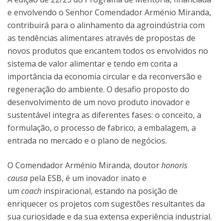
e envolvendo o Senhor Comendador Arménio Miranda,
contribuirá para o alinhamento da agroindústria com
as tendências alimentares através de propostas de
novos produtos que encantem todos os envolvidos no
sistema de valor alimentar e tendo em conta a
importância da economia circular e da reconversão e
regeneração do ambiente. O desafio proposto do
desenvolvimento de um novo produto inovador e
sustentável integra as diferentes fases: o conceito, a
formulação, o processo de fabrico, a embalagem, a
entrada no mercado e o plano de negócios.
O Comendador Arménio Miranda, doutor
honoris
causa
pela ESB, é um inovador inato e
um
coach
inspiracional, estando na posição de
enriquecer os projetos com sugestões resultantes da
sua curiosidade e da sua extensa experiência industrial.