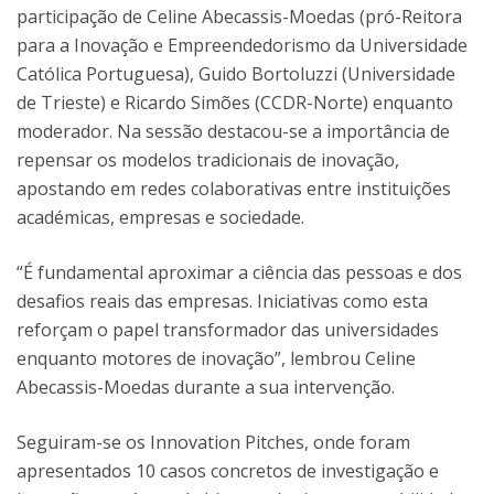
participação de Celine Abecassis-Moedas (pró-Reitora
para a Inovação e Empreendedorismo da Universidade
Católica Portuguesa), Guido Bortoluzzi (Universidade
de Trieste) e Ricardo Simões (CCDR-Norte) enquanto
moderador. Na sessão destacou-se a importância de
repensar os modelos tradicionais de inovação,
apostando em redes colaborativas entre instituições
académicas, empresas e sociedade.
“É fundamental aproximar a ciência das pessoas e dos
desafios reais das empresas. Iniciativas como esta
reforçam o papel transformador das universidades
enquanto motores de inovação”, lembrou Celine
Abecassis-Moedas durante a sua intervenção.
Seguiram-se os Innovation Pitches, onde foram
apresentados 10 casos concretos de investigação e