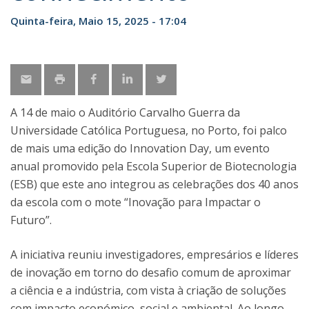
Quinta-feira, Maio 15, 2025 - 17:04
A 14 de maio o Auditório Carvalho Guerra da
Universidade Católica Portuguesa, no Porto, foi palco
de mais uma edição do Innovation Day, um evento
anual promovido pela Escola Superior de Biotecnologia
(ESB) que este ano integrou as celebrações dos 40 anos
da escola com o mote “Inovação para Impactar o
Futuro”.
A iniciativa reuniu investigadores, empresários e líderes
de inovação em torno do desafio comum de aproximar
a ciência e a indústria, com vista à criação de soluções
com impacto económico, social e ambiental. Ao longo