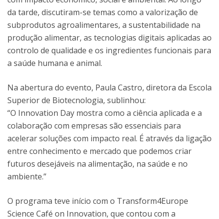
da tarde, discutiram-se temas como a valorização de
subprodutos agroalimentares, a sustentabilidade na
produção alimentar, as tecnologias digitais aplicadas ao
controlo de qualidade e os ingredientes funcionais para
a saúde humana e animal.
Na abertura do evento, Paula Castro, diretora da Escola
Superior de Biotecnologia, sublinhou:
“O Innovation Day mostra como a ciência aplicada e a
colaboração com empresas são essenciais para
acelerar soluções com impacto real. É através da ligação
entre conhecimento e mercado que podemos criar
futuros desejáveis na alimentação, na saúde e no
ambiente.”
O programa teve início com o Transform4Europe
Science Café on Innovation, que contou com a