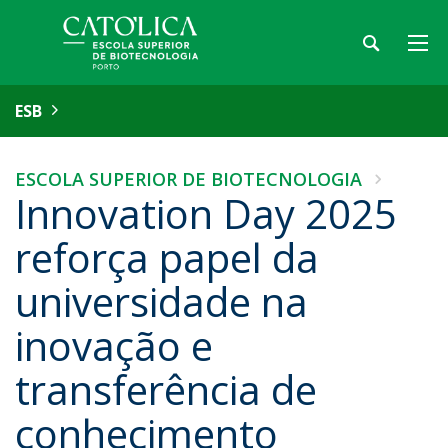
ESB
ESCOLA SUPERIOR DE BIOTECNOLOGIA
Innovation Day 2025
reforça papel da
universidade na
inovação e
transferência de
conhecimento