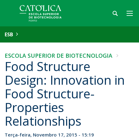
ESB
ESCOLA SUPERIOR DE BIOTECNOLOGIA
Food Structure
Design: Innovation in
Food Structure-
Properties
Relationships
Terça-feira, Novembro 17, 2015 - 15:19