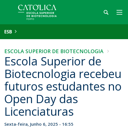
ESB
ESCOLA SUPERIOR DE BIOTECNOLOGIA
Escola Superior de
Biotecnologia recebeu
futuros estudantes no
Open Day das
Licenciaturas
Sexta-feira, Junho 6, 2025 - 16:55