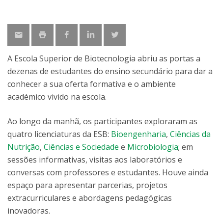
A Escola Superior de Biotecnologia abriu as portas a
dezenas de estudantes do ensino secundário para dar a
conhecer a sua oferta formativa e o ambiente
académico vivido na escola.
Ao longo da manhã, os participantes exploraram as
quatro licenciaturas da ESB:
Bioengenharia
,
Ciências da
Nutrição
,
Ciências e Sociedade
e
Microbiologia
; em
sessões informativas, visitas aos laboratórios e
conversas com professores e estudantes. Houve ainda
espaço para apresentar parcerias, projetos
extracurriculares e abordagens pedagógicas
inovadoras.