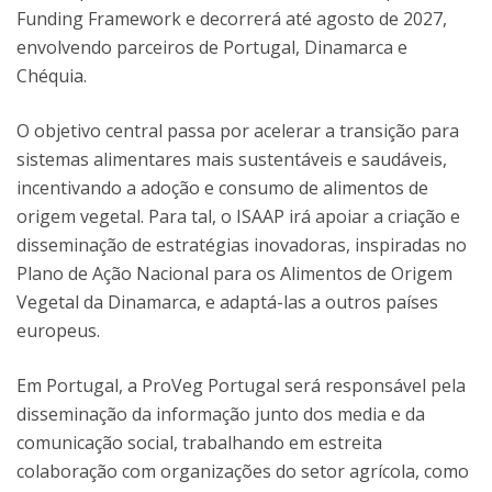
Funding Framework e decorrerá até agosto de 2027,
envolvendo parceiros de Portugal, Dinamarca e
Chéquia.
O objetivo central passa por acelerar a transição para
sistemas alimentares mais sustentáveis e saudáveis,
incentivando a adoção e consumo de alimentos de
origem vegetal. Para tal, o ISAAP irá apoiar a criação e
disseminação de estratégias inovadoras, inspiradas no
Plano de Ação Nacional para os Alimentos de Origem
Vegetal da Dinamarca, e adaptá-las a outros países
europeus.
Em Portugal, a ProVeg Portugal será responsável pela
disseminação da informação junto dos media e da
comunicação social, trabalhando em estreita
colaboração com organizações do setor agrícola, como