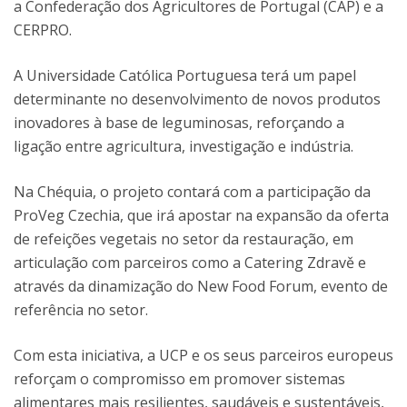
a Confederação dos Agricultores de Portugal (CAP) e a
CERPRO.
A Universidade Católica Portuguesa terá um papel
determinante no desenvolvimento de novos produtos
inovadores à base de leguminosas, reforçando a
ligação entre agricultura, investigação e indústria.
Na Chéquia, o projeto contará com a participação da
ProVeg Czechia, que irá apostar na expansão da oferta
de refeições vegetais no setor da restauração, em
articulação com parceiros como a Catering Zdravě e
através da dinamização do New Food Forum, evento de
referência no setor.
Com esta iniciativa, a UCP e os seus parceiros europeus
reforçam o compromisso em promover sistemas
alimentares mais resilientes, saudáveis e sustentáveis,