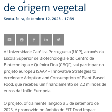
de origem vegetal
Sexta-feira, Setembro 12, 2025 - 17:39
A Universidade Católica Portuguesa (UCP), através da
Escola Superior de Biotecnologia e do Centro de
Biotecnologia e Química Fina (CBQF), vai participar no
projeto europeu ISAAP – Innovative Strategies to
Accelerate Adoption and Consumption of Plant-Based
Food, que recebeu um financiamento de 2,2 milhões de
euros da União Europeia.
O projeto, oficialmente lançado a 3 de setembro de
2025, é promovido no âmbito do EIT Food Impact