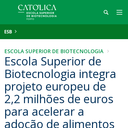
ESB
ESCOLA SUPERIOR DE BIOTECNOLOGIA
Escola Superior de
Biotecnologia integra
projeto europeu de
2,2 milhões de euros
para acelerar a
adoção de alimentos