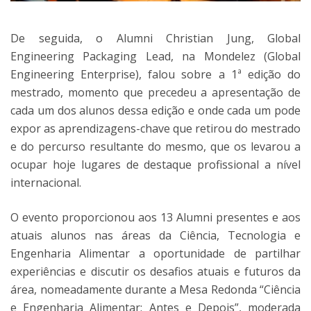
De seguida, o Alumni Christian Jung, Global
Engineering Packaging Lead, na Mondelez (Global
Engineering Enterprise), falou sobre a 1ª edição do
mestrado, momento que precedeu a apresentação de
cada um dos alunos dessa edição e onde cada um pode
expor as aprendizagens-chave que retirou do mestrado
e do percurso resultante do mesmo, que os levarou a
ocupar hoje lugares de destaque profissional a nível
internacional.
O evento proporcionou aos 13 Alumni presentes e aos
atuais alunos nas áreas da Ciência, Tecnologia e
Engenharia Alimentar a oportunidade de partilhar
experiências e discutir os desafios atuais e futuros da
área, nomeadamente durante a Mesa Redonda “Ciência
e Engenharia Alimentar: Antes e Depois”, moderada