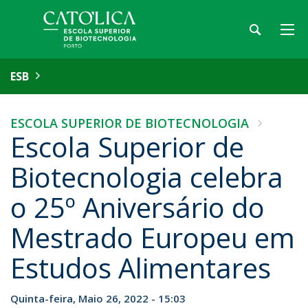
ESB
ESCOLA SUPERIOR DE BIOTECNOLOGIA
Escola Superior de
Biotecnologia celebra
o 25º Aniversário do
Mestrado Europeu em
Estudos Alimentares
Quinta-feira, Maio 26, 2022 - 15:03