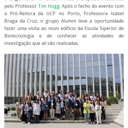
pelo Professor
Tim Hogg
. Após o fecho do evento com
a Pró-Reitora da UCP no Porto, Professora Isabel
Braga da Cruz, o grupo Alumni teve a oportunidade
fazer uma visita ao novo edifício da Escola Siperior de
Biotecnologia e de conhecer as atividades de
investigação que ali são realizadas.