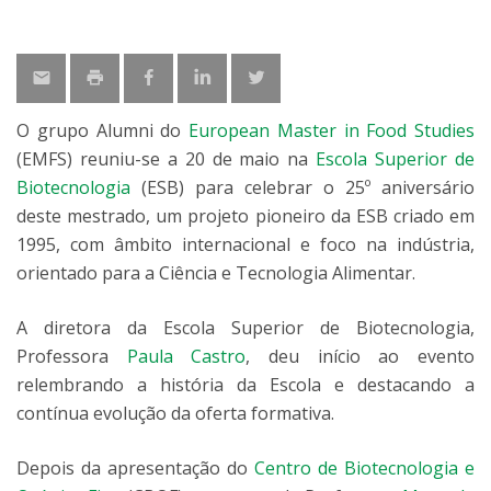
O grupo Alumni do
European Master in Food Studies
(EMFS) reuniu-se a 20 de maio na
Escola Superior de
Biotecnologia
(ESB) para celebrar o 25º aniversário
deste mestrado, um projeto pioneiro da ESB criado em
1995, com âmbito internacional e foco na indústria,
orientado para a Ciência e Tecnologia Alimentar.
A diretora da Escola Superior de Biotecnologia,
Professora
Paula Castro
, deu início ao evento
relembrando a história da Escola e destacando a
contínua evolução da oferta formativa.
Depois da apresentação do
Centro de Biotecnologia e