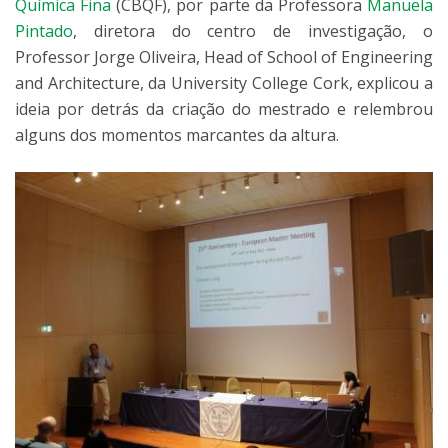
Química Fina
(CBQF), por parte da Professora
Manuela
Pintado
, diretora do centro de investigação, o
Professor Jorge Oliveira, Head of School of Engineering
and Architecture, da University College Cork, explicou a
ideia por detrás da criação do mestrado e relembrou
alguns dos momentos marcantes da altura.