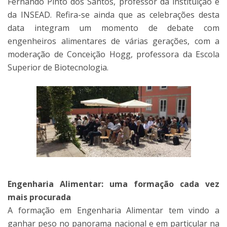
Fernando Pinto dos Santos, professor da instituição e
da INSEAD. Refira-se ainda que as celebrações desta
data integram um momento de debate com
engenheiros alimentares de várias gerações, com a
moderação de Conceição Hogg, professora da Escola
Superior de Biotecnologia.
Engenharia Alimentar: uma formação cada vez
mais procurada
A formação em Engenharia Alimentar tem vindo a
ganhar peso no panorama nacional e em particular na