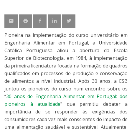
Pioneira na implementação do curso universitário em
Engenharia Alimentar em Portugal, a Universidade
Católica Portuguesa aliou a abertura da Escola
Superior de Biotecnologia, em 1984, à implementação
da primeira licenciatura focada na formação de quadros
qualificados em processos de produção e conservação
de alimentos a nível industrial. Após 30 anos, a ESB
juntou os pioneiros do curso num encontro sobre os
“
30 anos de Engenharia Alimentar em Portugal: dos
pioneiros à atualidade
" que permitiu debater a
importância de se responder às exigências dos
consumidores cada vez mais conscientes do impacto de
uma alimentação saudável e sustentável. Atualmente,