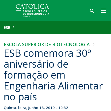
ESB
ESCOLA SUPERIOR DE BIOTECNOLOGIA
ESB comemora 30º
aniversário de
formação em
Engenharia Alimentar
no país
Quinta-feira, Junho 13, 2019 - 10:32