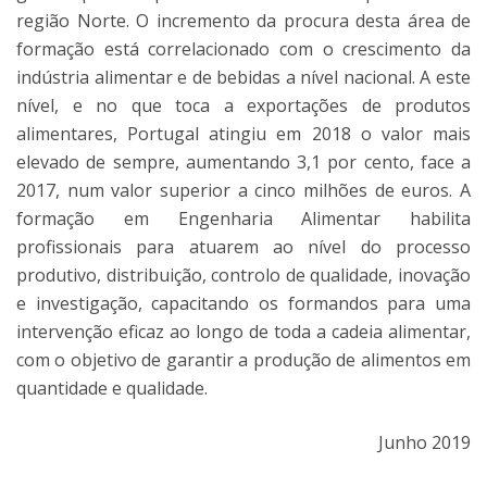
região Norte. O incremento da procura desta área de
formação está correlacionado com o crescimento da
indústria alimentar e de bebidas a nível nacional. A este
nível, e no que toca a exportações de produtos
alimentares, Portugal atingiu em 2018 o valor mais
elevado de sempre, aumentando 3,1 por cento, face a
2017, num valor superior a cinco milhões de euros. A
formação em Engenharia Alimentar habilita
profissionais para atuarem ao nível do processo
produtivo, distribuição, controlo de qualidade, inovação
e investigação, capacitando os formandos para uma
intervenção eficaz ao longo de toda a cadeia alimentar,
com o objetivo de garantir a produção de alimentos em
quantidade e qualidade.
Junho 2019