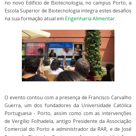
no novo Edifício de Biotecnologia, no campus Porto, a
Escola Superior de Biotecnologia integra estes desafios
na sua formação atual em
Engenharia Alimentar
.
O evento contou com a presença de Francisco Carvalho
Guerra, um dos fundadores da Universidade Católica
Portuguesa - Porto, assim como com as intervenções
de Vergílio Folhadela, antigo Presidente da Associação
Comercial do Porto e administrador da RAR, e de José