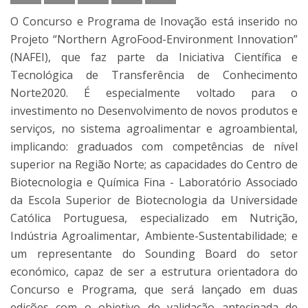
O Concurso e Programa de Inovação está inserido no
Projeto “Northern AgroFood-Environment Innovation”
(NAFEI), que faz parte da Iniciativa Científica e
Tecnológica de Transferência de Conhecimento
Norte2020. É especialmente voltado para o
investimento no Desenvolvimento de novos produtos e
serviços, no sistema agroalimentar e agroambiental,
implicando: graduados com competências de nível
superior na Região Norte; as capacidades do Centro de
Biotecnologia e Química Fina - Laboratório Associado
da Escola Superior de Biotecnologia da Universidade
Católica Portuguesa, especializado em Nutrição,
Indústria Agroalimentar, Ambiente-Sustentabilidade; e
um representante do Sounding Board do setor
económico, capaz de ser a estrutura orientadora do
Concurso e Programa, que será lançado em duas
edições com o objetivo de validação antecipada de