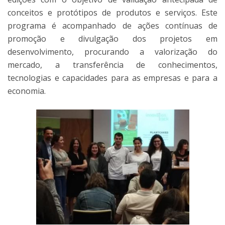
conceitos e protótipos de produtos e serviços. Este
programa é acompanhado de ações contínuas de
promoção e divulgação dos projetos em
desenvolvimento, procurando a valorização do
mercado, a transferência de conhecimentos,
tecnologias e capacidades para as empresas e para a
economia.