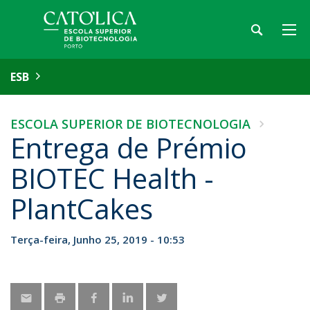
ESB
ESCOLA SUPERIOR DE BIOTECNOLOGIA
Entrega de Prémio
BIOTEC Health -
PlantCakes
Terça-feira, Junho 25, 2019 - 10:53