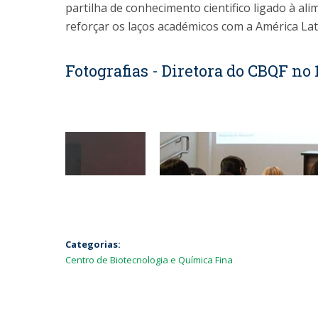
partilha de conhecimento cientifico ligado à al
reforçar os laços académicos com a América Lat
Fotografias - Diretora do CBQF no
Categorias:
Centro de Biotecnologia e Química Fina