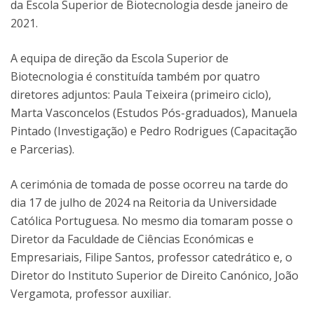
da Escola Superior de Biotecnologia desde janeiro de
2021.
A equipa de direção da Escola Superior de
Biotecnologia é constituída também por quatro
diretores adjuntos: Paula Teixeira (primeiro ciclo),
Marta Vasconcelos (Estudos Pós-graduados), Manuela
Pintado (Investigação) e Pedro Rodrigues (Capacitação
e Parcerias).
A cerimónia de tomada de posse ocorreu na tarde do
dia 17 de julho de 2024 na Reitoria da Universidade
Católica Portuguesa. No mesmo dia tomaram posse o
Diretor da Faculdade de Ciências Económicas e
Empresariais, Filipe Santos, professor catedrático e, o
Diretor do Instituto Superior de Direito Canónico, João
Vergamota, professor auxiliar.