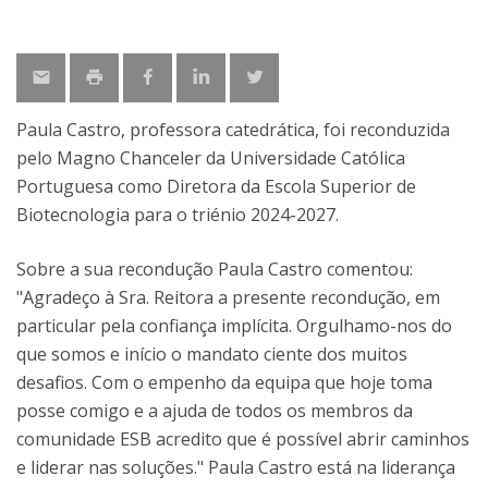
Paula Castro, professora catedrática, foi reconduzida
pelo Magno Chanceler da Universidade Católica
Portuguesa como Diretora da Escola Superior de
Biotecnologia para o triénio 2024-2027.
Sobre a sua recondução Paula Castro comentou:
"Agradeço à Sra. Reitora a presente recondução, em
particular pela confiança implícita. Orgulhamo-nos do
que somos e início o mandato ciente dos muitos
desafios. Com o empenho da equipa que hoje toma
posse comigo e a ajuda de todos os membros da
comunidade ESB acredito que é possível abrir caminhos
e liderar nas soluções." Paula Castro está na liderança