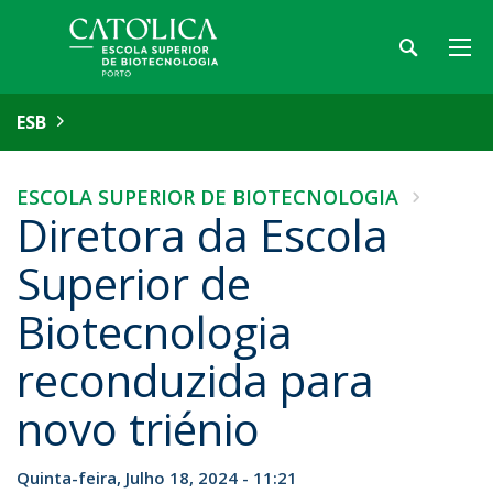
ESB
ESCOLA SUPERIOR DE BIOTECNOLOGIA
Diretora da Escola
Superior de
Biotecnologia
reconduzida para
novo triénio
Quinta-feira, Julho 18, 2024 - 11:21