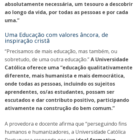
absolutamente necessária, um tesouro a descobrir
ao longo da vida, por todas as pessoas e por cada
uma.”
Uma Educação com valores âncora, de
inspiração cristã
“Precisamos de mais educação, mas também, ou
sobretudo, de uma outra educação.”
A Universidade
Católica oferece uma “educação qualitativamente
diferente, mais humanista e mais democrática,
onde todas as pessoas, incluindo os sujeitos
aprendentes, os/as estudantes, possam ser
escutados e dar contributo positivo, participando
ativamente na construção do bem comum.”
A provedora e docente afirma que “perseguindo fins
humanos e humanizadores, a Universidade Católica