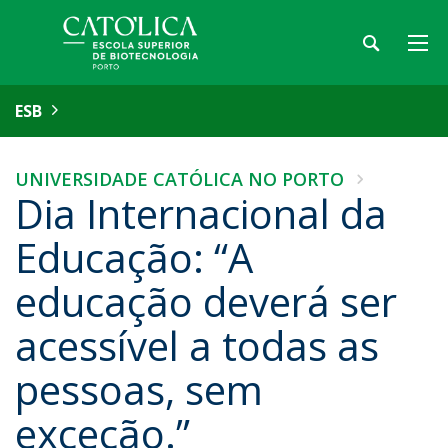
ESB
UNIVERSIDADE CATÓLICA NO PORTO
Dia Internacional da
Educação: “A
educação deverá ser
acessível a todas as
pessoas, sem
exceção.”