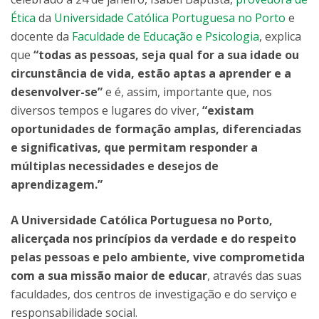
Ética
da
Universidade Católica Portuguesa no Porto
e
docente da
Faculdade de Educação e Psicologia
, explica
que
“todas as pessoas, seja qual for a sua idade ou
circunstância de vida, estão aptas a aprender e a
desenvolver-se”
e é, assim, importante que, nos
diversos tempos e lugares do viver,
“existam
oportunidades de formação amplas, diferenciadas
e significativas, que permitam responder a
múltiplas necessidades e desejos de
aprendizagem.”
A Universidade Católica Portuguesa no Porto,
alicerçada nos princípios da verdade e do respeito
pelas pessoas e pelo ambiente, vive comprometida
com a sua missão maior de educar
, através das suas
faculdades, dos centros de investigação e do serviço e
responsabilidade social.