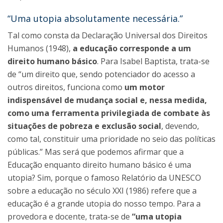
“Uma utopia absolutamente necessária.”
Tal como consta da Declaração Universal dos Direitos
Humanos (1948),
a educação corresponde a um
direito humano básico
. Para Isabel Baptista, trata-se
de “um direito que, sendo potenciador do acesso a
outros direitos, funciona como
um motor
indispensável de mudança social e, nessa medida,
como uma ferramenta privilegiada de combate às
situações de pobreza e exclusão social
, devendo,
como tal, constituir uma prioridade no seio das políticas
públicas.” Mas será que podemos afirmar que a
Educação enquanto direito humano básico é uma
utopia? Sim, porque o famoso Relatório da UNESCO
sobre a educação no século XXI (1986) refere que a
educação é a grande utopia do nosso tempo. Para a
provedora e docente, trata-se de
“uma utopia