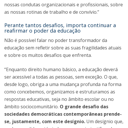
nossas condutas organizacionais e profissionais, sobre
as nossas rotinas de trabalho e de convívio.”
Perante tantos desafios, importa continuar a
reafirmar o poder da educação
Não é possível falar no poder transformador da
educação sem refletir sobre as suas fragilidades atuais
e sobre os muitos desafios que enfrenta.
“Enquanto direito humano básico, a educação deverá
ser acessível a todas as pessoas, sem exceção. O que,
desde logo, obriga a uma mudança profunda na forma
como concebemos, organizamos e estruturamos as
respostas educativas, seja no âmbito escolar ou no
âmbito sociocomunitário.
O grande desafio das
sociedades democráticas contemporâneas prende-
se, justamente, com este desígnio.
Um desígnio que,