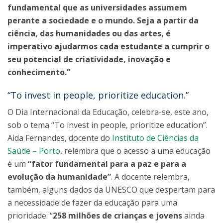
fundamental que as universidades assumem
perante a sociedade e o mundo. Seja a partir da
ciência, das humanidades ou das artes, é
imperativo ajudarmos cada estudante a cumprir o
seu potencial de criatividade, inovação e
conhecimento.”
“To invest in people, prioritize education.”
O Dia Internacional da Educação, celebra-se, este ano,
sob o tema “To invest in people, prioritize education”.
Aida Fernandes, docente do
Instituto de Ciências da
Saúde – Porto
, relembra que o acesso a uma educação
é um
“fator fundamental para a paz e para a
evolução da humanidade”
. A docente relembra,
também, alguns dados da UNESCO que despertam para
a necessidade de fazer da educação para uma
prioridade: “
258 milhões de crianças e jovens
ainda