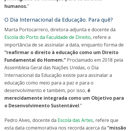
humanos.
”
O Dia Internacional da Educação. Para quê?
Marta Portocarrero, diretora-adjunta e docente da
Escola do Porto da Faculdade de Direito
, refere a
importância de se assinalar a data, enquanto forma de
“reafirmar o direito à educação como um Direito
Fundamental do Homem.”
Proclamado em 2018 pela
Assembleia Geral das Nações Unidas, o Dia
Internacional da Educação existe para assinalar a
educação como meio para a paz e para o
desenvolvimento e também, por isso,
é
merecidamente integrada como um Objetivo para
o Desenvolvimento Sustentável
.”
Pedro Alves, docente da
Escola das Artes
, refere que
esta data comemorativa nos recorda acerca da
“missão