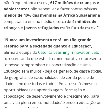
não frequentam a escola;
617 milhões de crianças e
adolescentes
não sabem ler e fazer contas básicas;
menos de 40% das meninas na África Subsaariana
completam o ensino médio e cerca de
4 milhões de
crianças e jovens refugiados
estão fora da escola.”
“Nunca um investimento terá um tão grande
retorno para a sociedade quanto a Educação”
,
afirma a equipa do
Católica Learning Innovation Lab
,
acrescentando que este dia comemorativo representa
“o nosso compromisso na concretização de uma
Educação sem muros - seja de género, de classe social,
de geografia, de nacionalidade, de cor da pele e de
idade -, em que todas e todos têm acesso às mesmas
oportunidades de aprendizagem, formação e
capacitação, de desenvolvimento e crescimento, para
uma vida plena em comunidade.” Sendo a educação um