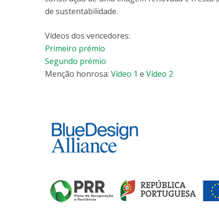
de sustentabilidade.
Vídeos dos vencedores:
Primeiro prémio
Segundo prémio
Menção honrosa:
Vídeo 1
e
Vídeo 2