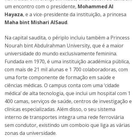
um encontro com o presidente,
Mohammed Al
Hayaza
, e a vice-presidente da instituição, a princesa
Maha bint Mishari AlSaud
.
Na capital saudita, o périplo incluiu também a Princess
Nourah bint Abdulrahman University, que é a maior
universidade do mundo exclusivamente feminina.
Fundada em 1970, é uma instituição académica pública,
com mais de 21 mil alunas e 1 700 colaboradoras, com
uma forte componente de formação em saúde e
ciências médicas. O campus conta com uma ‘cidade
médica’ de alta tecnologia, que inclui um hospital com 1
400 camas, serviços de saúde, centros de investigação e
clínicas especializadas. Além disso, o seu sistema
interno de transportes integra uma rede ferroviária
sem condutor, existindo um comboio que liga as várias
zonas da universidade.