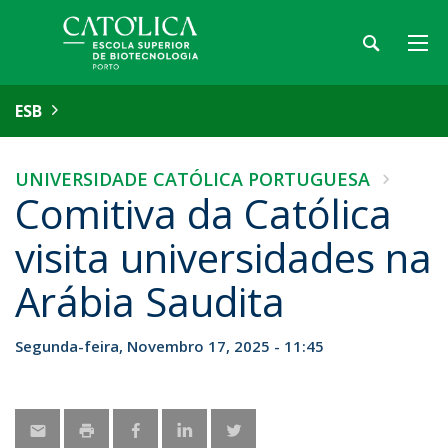
ESB
UNIVERSIDADE CATÓLICA PORTUGUESA
Comitiva da Católica
visita universidades na
Arábia Saudita
Segunda-feira, Novembro 17, 2025 - 11:45