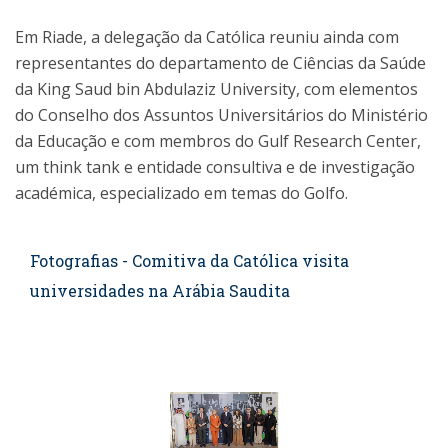
Em Riade, a delegação da Católica reuniu ainda com
representantes do departamento de Ciências da Saúde
da King Saud bin Abdulaziz University, com elementos
do Conselho dos Assuntos Universitários do Ministério
da Educação e com membros do Gulf Research Center,
um think tank e entidade consultiva e de investigação
académica, especializado em temas do Golfo.
Fotografias - Comitiva da Católica visita
universidades na Arábia Saudita