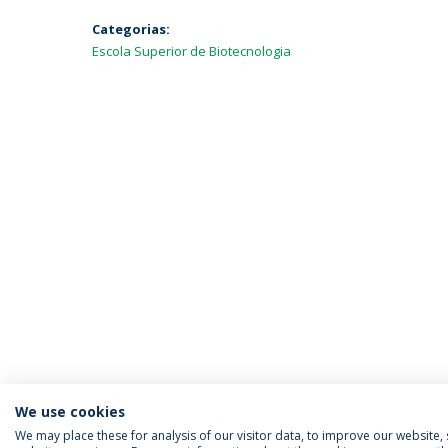
Categorias:
Escola Superior de Biotecnologia
We use cookies
We may place these for analysis of our visitor data, to improve our website