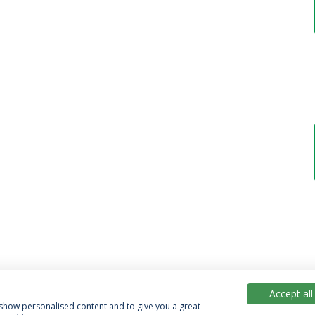
Accept all
, show personalised content and to give you a great