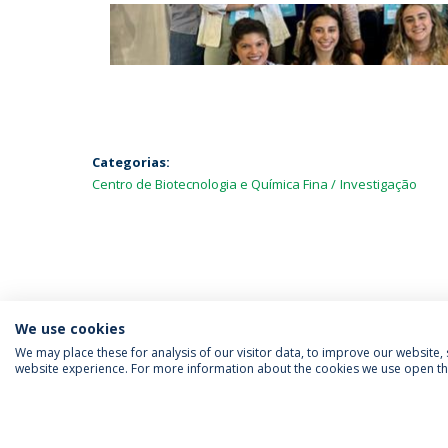
Categorias:
Centro de Biotecnologia e Química Fina
Investigação
We use cookies
We may place these for analysis of our visitor data, to improve our website
website experience. For more information about the cookies we use open the
SIGA-NOS