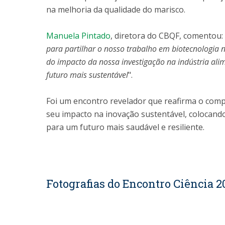
na melhoria da qualidade do marisco.
Manuela Pintado
, diretora do CBQF, comentou: 
para partilhar o nosso trabalho em biotecnologia
do impacto da nossa investigação na indústria ali
futuro mais sustentável
".
Foi um encontro revelador que reafirma o comp
seu impacto na inovação sustentável, colocand
para um futuro mais saudável e resiliente.
Fotografias do Encontro Ciência 2