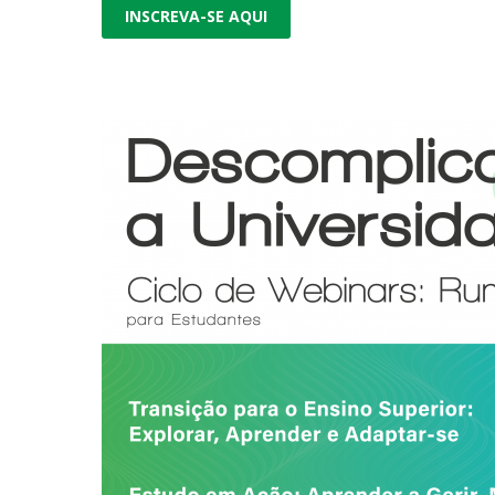
INSCREVA-SE AQUI