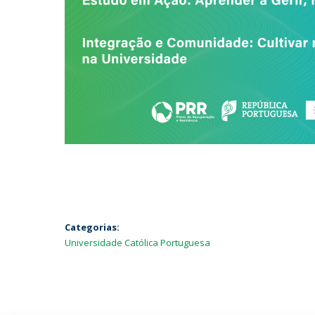
Categorias:
Universidade Católica Portuguesa