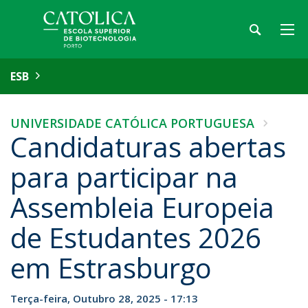
ESB
UNIVERSIDADE CATÓLICA PORTUGUESA
Candidaturas abertas
para participar na
Assembleia Europeia
de Estudantes 2026
em Estrasburgo
Terça-feira, Outubro 28, 2025 - 17:13