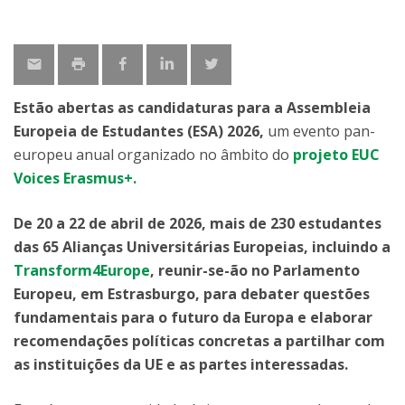
Estão abertas as candidaturas para a Assembleia
Europeia de Estudantes (ESA) 2026,
um evento pan-
europeu anual organizado no âmbito do
projeto EUC
Voices Erasmus+.
De 20 a 22 de abril de 2026, mais de 230 estudantes
das 65 Alianças Universitárias Europeias, incluindo a
Transform4Europe
, reunir-se-ão no Parlamento
Europeu, em Estrasburgo, para debater questões
fundamentais para o futuro da Europa e elaborar
recomendações políticas concretas a partilhar com
as instituições da UE e as partes interessadas.