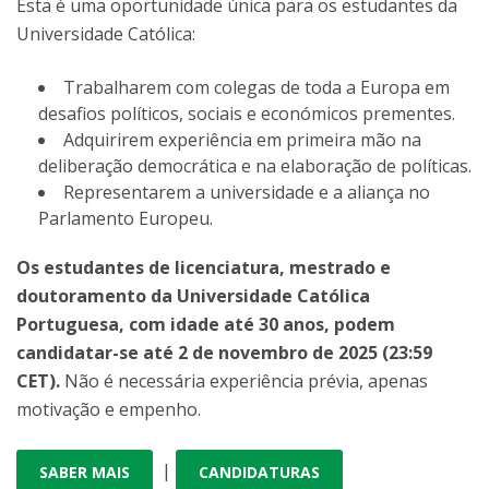
Esta é uma oportunidade única para os estudantes da
Universidade Católica:
Trabalharem com colegas de toda a Europa em
desafios políticos, sociais e económicos prementes.
Adquirirem experiência em primeira mão na
deliberação democrática e na elaboração de políticas.
Representarem a universidade e a aliança no
Parlamento Europeu.
Os estudantes de licenciatura, mestrado e
doutoramento da Universidade Católica
Portuguesa, com idade até 30 anos, podem
candidatar-se até 2 de novembro de 2025 (23:59
CET).
Não é necessária experiência prévia, apenas
motivação e empenho.
|
SABER MAIS
CANDIDATURAS