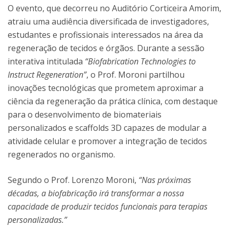
O evento, que decorreu no Auditório Corticeira Amorim,
atraiu uma audiência diversificada de investigadores,
estudantes e profissionais interessados na área da
regeneração de tecidos e órgãos. Durante a sessão
interativa intitulada
“Biofabrication Technologies to
Instruct Regeneration”
, o Prof. Moroni partilhou
inovações tecnológicas que prometem aproximar a
ciência da regeneração da prática clínica, com destaque
para o desenvolvimento de biomateriais
personalizados e scaffolds 3D capazes de modular a
atividade celular e promover a integração de tecidos
regenerados no organismo.
Segundo o Prof. Lorenzo Moroni,
“Nas próximas
décadas, a biofabricação irá transformar a nossa
capacidade de produzir tecidos funcionais para terapias
personalizadas.”