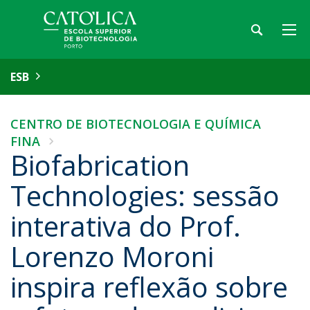
ESB
CENTRO DE BIOTECNOLOGIA E QUÍMICA
FINA
Biofabrication
Technologies: sessão
interativa do Prof.
Lorenzo Moroni
inspira reflexão sobre