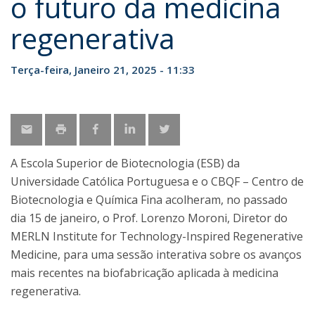
o futuro da medicina
regenerativa
Terça-feira, Janeiro 21, 2025 - 11:33
A Escola Superior de Biotecnologia (ESB) da
Universidade Católica Portuguesa e o CBQF – Centro de
Biotecnologia e Química Fina acolheram, no passado
dia 15 de janeiro, o Prof. Lorenzo Moroni, Diretor do
MERLN Institute for Technology-Inspired Regenerative
Medicine, para uma sessão interativa sobre os avanços
mais recentes na biofabricação aplicada à medicina
regenerativa.