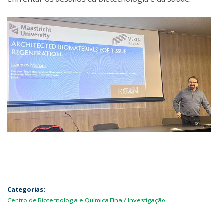
Categorias:
Centro de Biotecnologia e Química Fina
Investigação