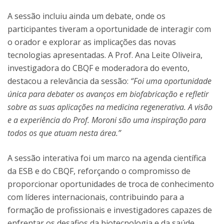
A sessão incluiu ainda um debate, onde os
participantes tiveram a oportunidade de interagir com
o orador e explorar as implicações das novas
tecnologias apresentadas. A Prof. Ana Leite Oliveira,
investigadora do CBQF e moderadora do evento,
destacou a relevância da sessão:
“Foi uma oportunidade
única para debater os avanços em biofabricação e refletir
sobre as suas aplicações na medicina regenerativa. A visão
e a experiência do Prof. Moroni são uma inspiração para
todos os que atuam nesta área.”
A sessão interativa foi um marco na agenda científica
da ESB e do CBQF, reforçando o compromisso de
proporcionar oportunidades de troca de conhecimento
com líderes internacionais, contribuindo para a
formação de profissionais e investigadores capazes de
enfrentar os desafios da biotecnologia e da saúde.