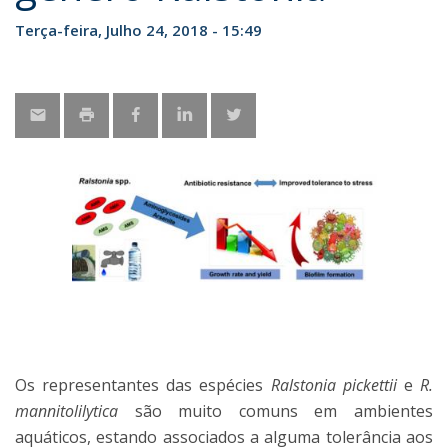
Terça-feira, Julho 24, 2018 - 15:49
Os representantes das espécies
Ralstonia pickettii
e
R.
mannitolilytica
são muito comuns em ambientes
aquáticos, estando associados a alguma tolerância aos