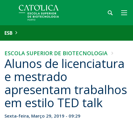
ESB
ESCOLA SUPERIOR DE BIOTECNOLOGIA
Alunos de licenciatura
e mestrado
apresentam trabalhos
em estilo TED talk
Sexta-feira, Março 29, 2019 - 09:29