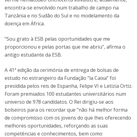
encontra-se envolvido num trabalho de campo na
Tanzânia e no Sudão do Sul e no modelamento da
doença em África.
“Sou grato à ESB pelas oportunidades que me
proporcionou e pelas portas que me abriu”, afirma o
antigo estudante da ESB.
A 41ª edição da cerimónia de entrega de bolsas de
estudo no estrangeiro da Fundação “la Caixa” foi
presidida pelos reis de Espanha, Felipe VI e Letizia Ortiz.
Foram premiados 100 estudantes universitários num
universo de 978 candidatos. O Rei dirigiu-se aos
bolseiros para os recordar que “não há melhor forma
de compromisso com os jovens do que lhes oferecendo
melhores oportunidades, reforçando as suas
competências e conhecimentos, bem como